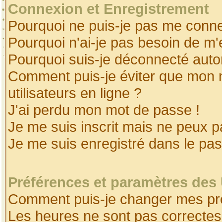
Connexion et Enregistrement
Pourquoi ne puis-je pas me conne
Pourquoi n'ai-je pas besoin de m'
Pourquoi suis-je déconnecté aut
Comment puis-je éviter que mon no
utilisateurs en ligne ?
J'ai perdu mon mot de passe !
Je me suis inscrit mais ne peux 
Je me suis enregistré dans le pa
Préférences et paramètres des 
Comment puis-je changer mes pr
Les heures ne sont pas correctes