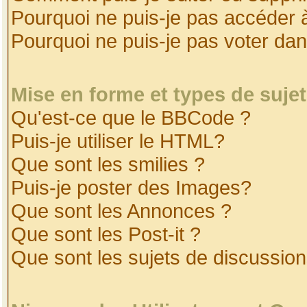
Pourquoi ne puis-je pas accéder 
Pourquoi ne puis-je pas voter da
Mise en forme et types de suje
Qu'est-ce que le BBCode ?
Puis-je utiliser le HTML?
Que sont les smilies ?
Puis-je poster des Images?
Que sont les Annonces ?
Que sont les Post-it ?
Que sont les sujets de discussion