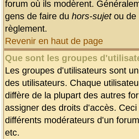
forum où ils modèrent. Généralem
gens de faire du
hors-sujet
ou de 
règlement.
Revenir en haut de page
Que sont les groupes d'utilisat
Les groupes d'utilisateurs sont u
des utilisateurs. Chaque utilisate
diffère de la plupart des autres f
assigner des droits d'accès. Ceci
différents modérateurs d'un forum
etc.