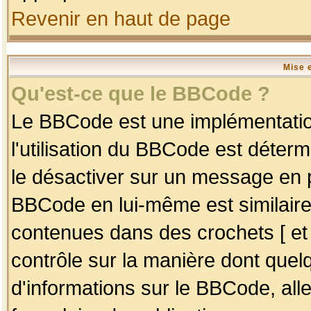
Revenir en haut de page
Mise 
Qu'est-ce que le BBCode ?
Le BBCode est une implémentation
l'utilisation du BBCode est déter
le désactiver sur un message en p
BBCode en lui-même est similaire
contenues dans des crochets [ et ] 
contrôle sur la manière dont quelq
d'informations sur le BBCode, alle