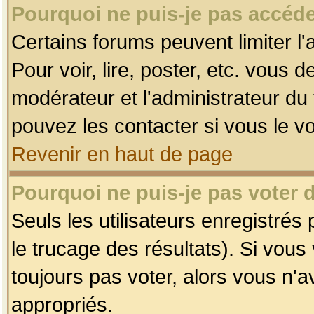
Pourquoi ne puis-je pas accéde
Certains forums peuvent limiter l'
Pour voir, lire, poster, etc. vous 
modérateur et l'administrateur d
pouvez les contacter si vous le v
Revenir en haut de page
Pourquoi ne puis-je pas voter
Seuls les utilisateurs enregistrés
le trucage des résultats). Si vou
toujours pas voter, alors vous n'
appropriés.