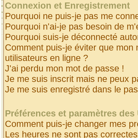
Connexion et Enregistrement
Pourquoi ne puis-je pas me conne
Pourquoi n'ai-je pas besoin de m'
Pourquoi suis-je déconnecté aut
Comment puis-je éviter que mon no
utilisateurs en ligne ?
J'ai perdu mon mot de passe !
Je me suis inscrit mais ne peux 
Je me suis enregistré dans le pa
Préférences et paramètres des 
Comment puis-je changer mes pr
Les heures ne sont pas correctes