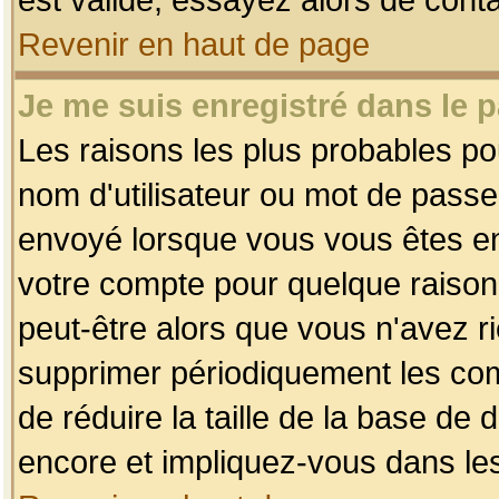
Revenir en haut de page
Je me suis enregistré dans le 
Les raisons les plus probables p
nom d'utilisateur ou mot de passe i
envoyé lorsque vous vous êtes enr
votre compte pour quelque raison.
peut-être alors que vous n'avez ri
supprimer périodiquement les comp
de réduire la taille de la base d
encore et impliquez-vous dans le