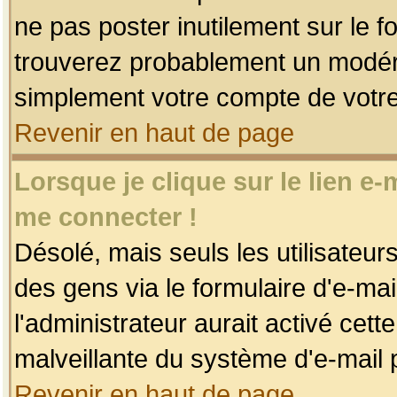
ne pas poster inutilement sur le f
trouverez probablement un modéra
simplement votre compte de votr
Revenir en haut de page
Lorsque je clique sur le lien e
me connecter !
Désolé, mais seuls les utilisateu
des gens via le formulaire d'e-mai
l'administrateur aurait activé cette 
malveillante du système d'e-mail 
Revenir en haut de page