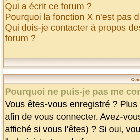
Qui a écrit ce forum ?
Pourquoi la fonction X n'est pas d
Qui dois-je contacter à propos des
forum ?
Con
Pourquoi ne puis-je pas me co
Vous êtes-vous enregistré ? Plus
afin de vous connecter. Avez-vou
affiché si vous l'êtes) ? Si oui, 