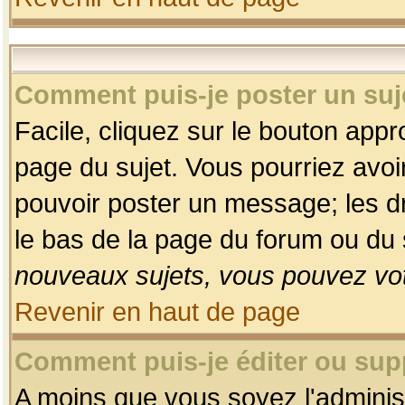
Comment puis-je poster un suj
Facile, cliquez sur le bouton appro
page du sujet. Vous pourriez avoi
pouvoir poster un message; les dro
le bas de la page du forum ou du s
nouveaux sujets, vous pouvez vot
Revenir en haut de page
Comment puis-je éditer ou su
A moins que vous soyez l'adminis