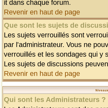
it dans chaque forum.
Revenir en haut de page
Que sont les sujets de discussi
Les sujets verrouillés sont verrou
par l'administrateur. Vous ne po
verrouillés et les sondages qui 
Les sujets de discussions peuvent
Revenir en haut de page
Niveaux
Qui sont les Administrateurs ?