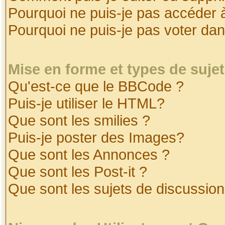
Pourquoi ne puis-je pas accéder 
Pourquoi ne puis-je pas voter da
Mise en forme et types de suje
Qu'est-ce que le BBCode ?
Puis-je utiliser le HTML?
Que sont les smilies ?
Puis-je poster des Images?
Que sont les Annonces ?
Que sont les Post-it ?
Que sont les sujets de discussion