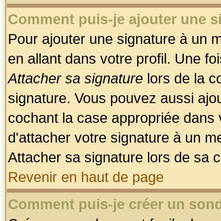
Comment puis-je ajouter une 
Pour ajouter une signature à un 
en allant dans votre profil. Une f
Attacher sa signature
lors de la c
signature. Vous pouvez aussi ajo
cochant la case appropriée dans 
d'attacher votre signature à un m
Attacher sa signature lors de sa 
Revenir en haut de page
Comment puis-je créer un son