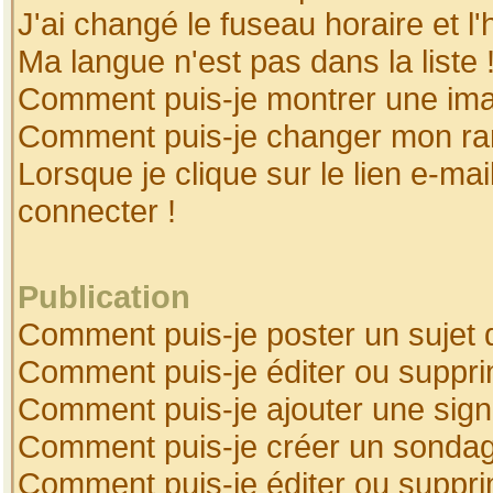
J'ai changé le fuseau horaire et l'
Ma langue n'est pas dans la liste 
Comment puis-je montrer une ima
Comment puis-je changer mon ra
Lorsque je clique sur le lien e-ma
connecter !
Publication
Comment puis-je poster un sujet 
Comment puis-je éditer ou suppr
Comment puis-je ajouter une sig
Comment puis-je créer un sonda
Comment puis-je éditer ou suppr