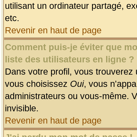
utilisant un ordinateur partagé, ex
etc.
Revenir en haut de page
Comment puis-je éviter que mon
liste des utilisateurs en ligne ?
Dans votre profil, vous trouverez
vous choisissez
Oui
, vous n'app
administrateurs ou vous-même. V
invisible.
Revenir en haut de page