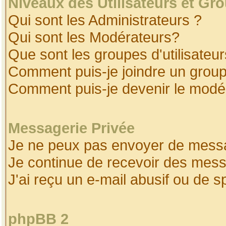
Niveaux des Utilisateurs et Gr
Qui sont les Administrateurs ?
Qui sont les Modérateurs?
Que sont les groupes d'utilisateur
Comment puis-je joindre un groupe
Comment puis-je devenir le modéra
Messagerie Privée
Je ne peux pas envoyer de messa
Je continue de recevoir des mess
J'ai reçu un e-mail abusif ou de 
phpBB 2