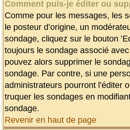
Comment puis-je éditer ou su
Comme pour les messages, les so
le posteur d'origine, un modérateu
sondage, cliquez sur le bouton 'Ed
toujours le sondage associé avec 
pouvez alors supprimer le sondage
sondage. Par contre, si une perso
administrateurs pourront l'éditer 
truquer les sondages en modifiant
sondage.
Revenir en haut de page