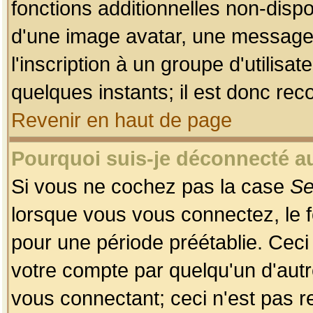
fonctions additionnelles non-dispon
d'une image avatar, une messageri
l'inscription à un groupe d'utilis
quelques instants; il est donc re
Revenir en haut de page
Pourquoi suis-je déconnecté 
Si vous ne cochez pas la case
Se
lorsque vous vous connectez, le
pour une période préétablie. Ceci 
votre compte par quelqu'un d'autr
vous connectant; ceci n'est pas