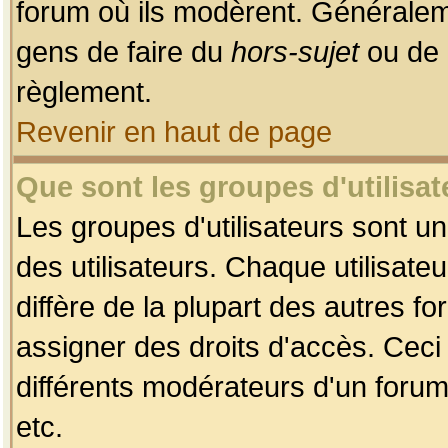
forum où ils modèrent. Généralem
gens de faire du
hors-sujet
ou de 
règlement.
Revenir en haut de page
Que sont les groupes d'utilisat
Les groupes d'utilisateurs sont u
des utilisateurs. Chaque utilisate
diffère de la plupart des autres f
assigner des droits d'accès. Ceci
différents modérateurs d'un forum
etc.