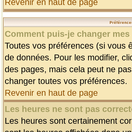
Revenir en haut de page
Préférences
Comment puis-je changer mes 
Toutes vos préférences (si vous ê
de données. Pour les modifier, cli
des pages, mais cela peut ne pas 
changer toutes vos préférences.
Revenir en haut de page
Les heures ne sont pas correct
Les heures sont certainement corr