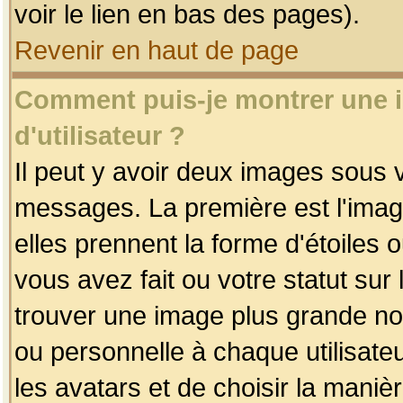
voir le lien en bas des pages).
Revenir en haut de page
Comment puis-je montrer une
d'utilisateur ?
Il peut y avoir deux images sous v
messages. La première est l'imag
elles prennent la forme d'étoile
vous avez fait ou votre statut sur
trouver une image plus grande n
ou personnelle à chaque utilisateu
les avatars et de choisir la maniè