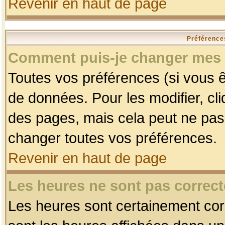
Revenir en haut de page
Préférences
Comment puis-je changer mes 
Toutes vos préférences (si vous ê
de données. Pour les modifier, cli
des pages, mais cela peut ne pas 
changer toutes vos préférences.
Revenir en haut de page
Les heures ne sont pas correct
Les heures sont certainement corr