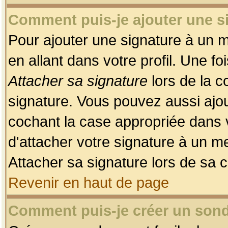
Comment puis-je ajouter une 
Pour ajouter une signature à un 
en allant dans votre profil. Une f
Attacher sa signature
lors de la c
signature. Vous pouvez aussi ajo
cochant la case appropriée dans 
d'attacher votre signature à un m
Attacher sa signature lors de sa 
Revenir en haut de page
Comment puis-je créer un son