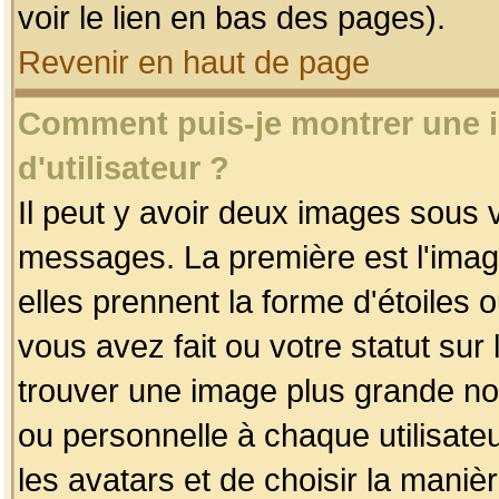
voir le lien en bas des pages).
Revenir en haut de page
Comment puis-je montrer une
d'utilisateur ?
Il peut y avoir deux images sous v
messages. La première est l'imag
elles prennent la forme d'étoile
vous avez fait ou votre statut sur
trouver une image plus grande n
ou personnelle à chaque utilisateu
les avatars et de choisir la maniè