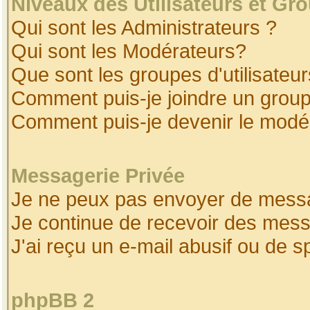
Niveaux des Utilisateurs et Gr
Qui sont les Administrateurs ?
Qui sont les Modérateurs?
Que sont les groupes d'utilisateur
Comment puis-je joindre un groupe
Comment puis-je devenir le modéra
Messagerie Privée
Je ne peux pas envoyer de messa
Je continue de recevoir des mess
J'ai reçu un e-mail abusif ou de 
phpBB 2