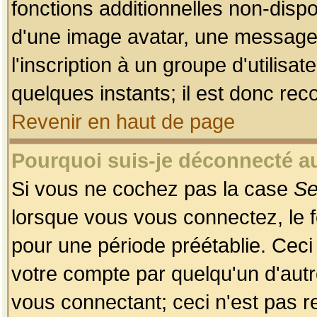
fonctions additionnelles non-dispon
d'une image avatar, une messageri
l'inscription à un groupe d'utilis
quelques instants; il est donc re
Revenir en haut de page
Pourquoi suis-je déconnecté 
Si vous ne cochez pas la case
Se
lorsque vous vous connectez, le
pour une période préétablie. Ceci 
votre compte par quelqu'un d'autr
vous connectant; ceci n'est pas