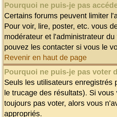
Pourquoi ne puis-je pas accéde
Certains forums peuvent limiter l'
Pour voir, lire, poster, etc. vous 
modérateur et l'administrateur d
pouvez les contacter si vous le v
Revenir en haut de page
Pourquoi ne puis-je pas voter
Seuls les utilisateurs enregistrés
le trucage des résultats). Si vou
toujours pas voter, alors vous n'
appropriés.