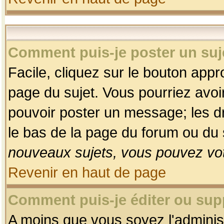
Comment puis-je poster un suj
Facile, cliquez sur le bouton appro
page du sujet. Vous pourriez avoi
pouvoir poster un message; les dro
le bas de la page du forum ou du s
nouveaux sujets, vous pouvez vot
Revenir en haut de page
Comment puis-je éditer ou su
A moins que vous soyez l'adminis