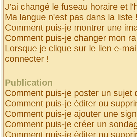
J'ai changé le fuseau horaire et l'
Ma langue n'est pas dans la liste 
Comment puis-je montrer une ima
Comment puis-je changer mon ra
Lorsque je clique sur le lien e-ma
connecter !
Publication
Comment puis-je poster un sujet 
Comment puis-je éditer ou suppr
Comment puis-je ajouter une sig
Comment puis-je créer un sonda
Comment puis-je éditer ou suppr