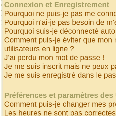
Connexion et Enregistrement
Pourquoi ne puis-je pas me conne
Pourquoi n'ai-je pas besoin de m'
Pourquoi suis-je déconnecté aut
Comment puis-je éviter que mon no
utilisateurs en ligne ?
J'ai perdu mon mot de passe !
Je me suis inscrit mais ne peux 
Je me suis enregistré dans le pa
Préférences et paramètres des 
Comment puis-je changer mes pr
Les heures ne sont pas correctes