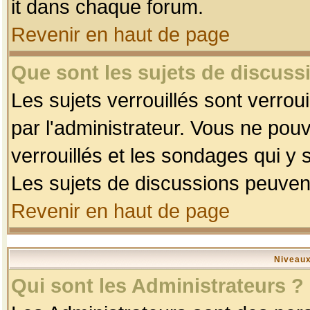
it dans chaque forum.
Revenir en haut de page
Que sont les sujets de discussi
Les sujets verrouillés sont verrou
par l'administrateur. Vous ne po
verrouillés et les sondages qui 
Les sujets de discussions peuvent
Revenir en haut de page
Niveaux
Qui sont les Administrateurs ?