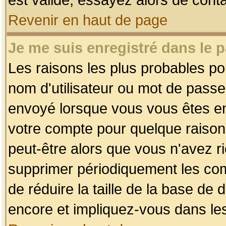
Revenir en haut de page
Je me suis enregistré dans le 
Les raisons les plus probables p
nom d'utilisateur ou mot de passe i
envoyé lorsque vous vous êtes enr
votre compte pour quelque raison.
peut-être alors que vous n'avez ri
supprimer périodiquement les comp
de réduire la taille de la base d
encore et impliquez-vous dans le