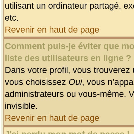
utilisant un ordinateur partagé, ex
etc.
Revenir en haut de page
Comment puis-je éviter que mon
liste des utilisateurs en ligne ?
Dans votre profil, vous trouverez
vous choisissez
Oui
, vous n'app
administrateurs ou vous-même. V
invisible.
Revenir en haut de page