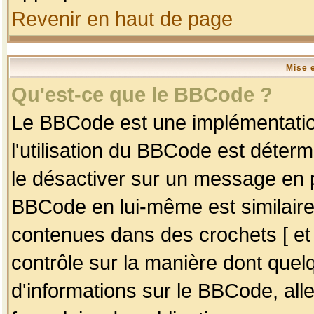
Revenir en haut de page
Mise 
Qu'est-ce que le BBCode ?
Le BBCode est une implémentation
l'utilisation du BBCode est déter
le désactiver sur un message en p
BBCode en lui-même est similaire
contenues dans des crochets [ et ] 
contrôle sur la manière dont quelq
d'informations sur le BBCode, alle