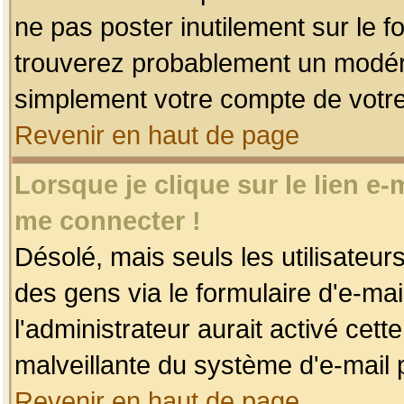
ne pas poster inutilement sur le f
trouverez probablement un modéra
simplement votre compte de votr
Revenir en haut de page
Lorsque je clique sur le lien e
me connecter !
Désolé, mais seuls les utilisateu
des gens via le formulaire d'e-mai
l'administrateur aurait activé cette 
malveillante du système d'e-mail 
Revenir en haut de page