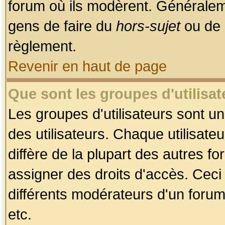
forum où ils modèrent. Généralem
gens de faire du
hors-sujet
ou de 
règlement.
Revenir en haut de page
Que sont les groupes d'utilisat
Les groupes d'utilisateurs sont u
des utilisateurs. Chaque utilisate
diffère de la plupart des autres f
assigner des droits d'accès. Ceci
différents modérateurs d'un forum
etc.