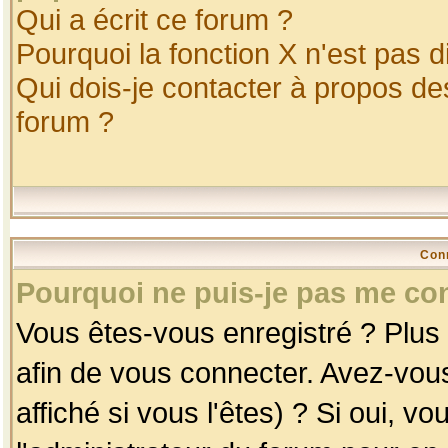
Qui a écrit ce forum ?
Pourquoi la fonction X n'est pas d
Qui dois-je contacter à propos des
forum ?
Con
Pourquoi ne puis-je pas me co
Vous êtes-vous enregistré ? Plus
afin de vous connecter. Avez-vou
affiché si vous l'êtes) ? Si oui, 