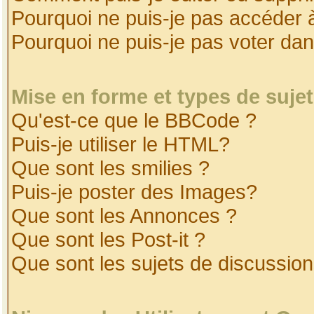
Pourquoi ne puis-je pas accéder 
Pourquoi ne puis-je pas voter da
Mise en forme et types de suje
Qu'est-ce que le BBCode ?
Puis-je utiliser le HTML?
Que sont les smilies ?
Puis-je poster des Images?
Que sont les Annonces ?
Que sont les Post-it ?
Que sont les sujets de discussion