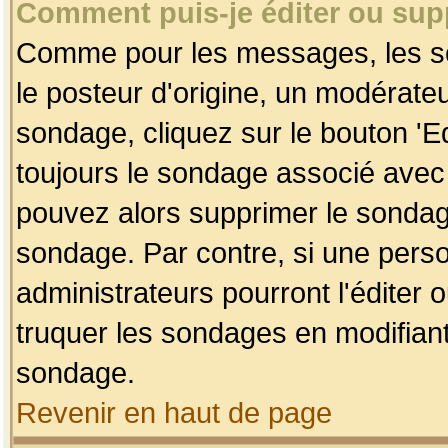
Comment puis-je éditer ou su
Comme pour les messages, les so
le posteur d'origine, un modérateu
sondage, cliquez sur le bouton 'Ed
toujours le sondage associé avec 
pouvez alors supprimer le sondage
sondage. Par contre, si une perso
administrateurs pourront l'éditer 
truquer les sondages en modifiant
sondage.
Revenir en haut de page