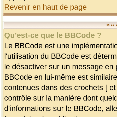
Revenir en haut de page
Mise 
Qu'est-ce que le BBCode ?
Le BBCode est une implémentation
l'utilisation du BBCode est déter
le désactiver sur un message en p
BBCode en lui-même est similaire
contenues dans des crochets [ et ] 
contrôle sur la manière dont quelq
d'informations sur le BBCode, alle