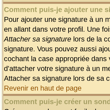
Comment puis-je ajouter une 
Pour ajouter une signature à un 
en allant dans votre profil. Une f
Attacher sa signature
lors de la c
signature. Vous pouvez aussi ajo
cochant la case appropriée dans 
d'attacher votre signature à un m
Attacher sa signature lors de sa 
Revenir en haut de page
Comment puis-je créer un son