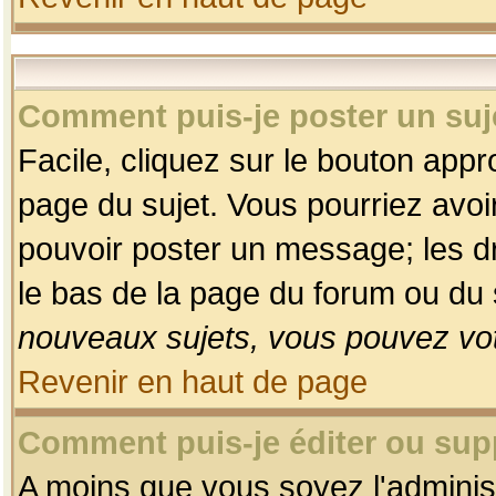
Comment puis-je poster un suj
Facile, cliquez sur le bouton appro
page du sujet. Vous pourriez avoi
pouvoir poster un message; les dro
le bas de la page du forum ou du s
nouveaux sujets, vous pouvez vot
Revenir en haut de page
Comment puis-je éditer ou su
A moins que vous soyez l'adminis