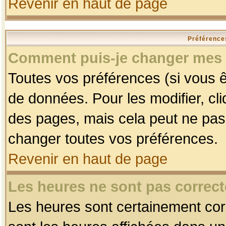
Revenir en haut de page
Préférences
Comment puis-je changer mes 
Toutes vos préférences (si vous ê
de données. Pour les modifier, cli
des pages, mais cela peut ne pas 
changer toutes vos préférences.
Revenir en haut de page
Les heures ne sont pas correct
Les heures sont certainement corr