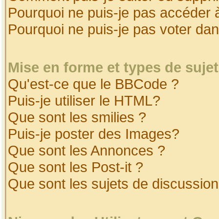
Pourquoi ne puis-je pas accéder 
Pourquoi ne puis-je pas voter da
Mise en forme et types de suje
Qu'est-ce que le BBCode ?
Puis-je utiliser le HTML?
Que sont les smilies ?
Puis-je poster des Images?
Que sont les Annonces ?
Que sont les Post-it ?
Que sont les sujets de discussion