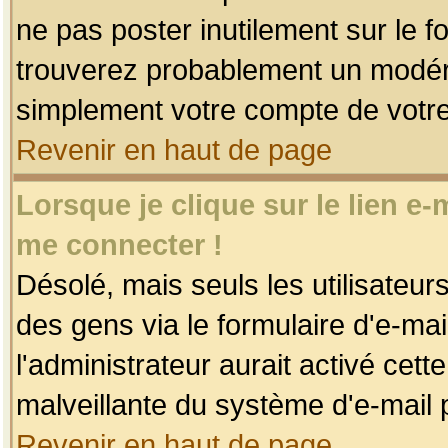
ne pas poster inutilement sur le f
trouverez probablement un modéra
simplement votre compte de votr
Revenir en haut de page
Lorsque je clique sur le lien e
me connecter !
Désolé, mais seuls les utilisateu
des gens via le formulaire d'e-mai
l'administrateur aurait activé cette 
malveillante du système d'e-mail 
Revenir en haut de page