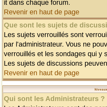
it dans chaque forum.
Revenir en haut de page
Que sont les sujets de discussi
Les sujets verrouillés sont verrou
par l'administrateur. Vous ne po
verrouillés et les sondages qui 
Les sujets de discussions peuvent
Revenir en haut de page
Niveaux
Qui sont les Administrateurs ?