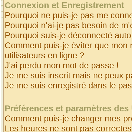
Connexion et Enregistrement
Pourquoi ne puis-je pas me conne
Pourquoi n'ai-je pas besoin de m'
Pourquoi suis-je déconnecté aut
Comment puis-je éviter que mon no
utilisateurs en ligne ?
J'ai perdu mon mot de passe !
Je me suis inscrit mais ne peux 
Je me suis enregistré dans le pa
Préférences et paramètres des 
Comment puis-je changer mes pr
Les heures ne sont pas correctes