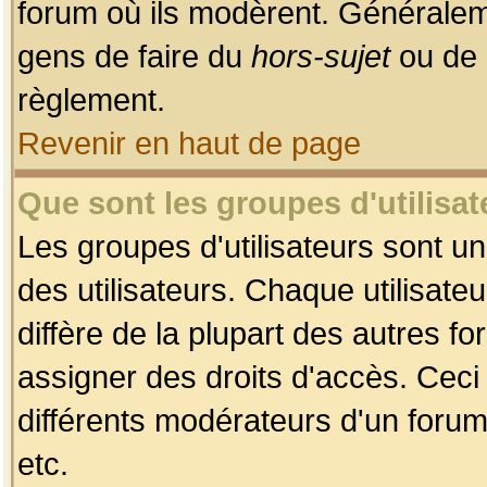
forum où ils modèrent. Généralem
gens de faire du
hors-sujet
ou de 
règlement.
Revenir en haut de page
Que sont les groupes d'utilisat
Les groupes d'utilisateurs sont u
des utilisateurs. Chaque utilisate
diffère de la plupart des autres f
assigner des droits d'accès. Ceci
différents modérateurs d'un forum
etc.