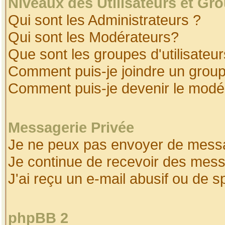
Niveaux des Utilisateurs et Gr
Qui sont les Administrateurs ?
Qui sont les Modérateurs?
Que sont les groupes d'utilisateur
Comment puis-je joindre un groupe
Comment puis-je devenir le modéra
Messagerie Privée
Je ne peux pas envoyer de messa
Je continue de recevoir des mess
J'ai reçu un e-mail abusif ou de 
phpBB 2