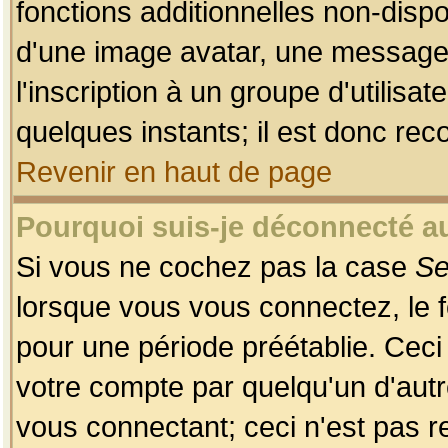
fonctions additionnelles non-dispon
d'une image avatar, une messageri
l'inscription à un groupe d'utilis
quelques instants; il est donc re
Revenir en haut de page
Pourquoi suis-je déconnecté 
Si vous ne cochez pas la case
Se
lorsque vous vous connectez, le
pour une période préétablie. Ceci 
votre compte par quelqu'un d'autr
vous connectant; ceci n'est pas