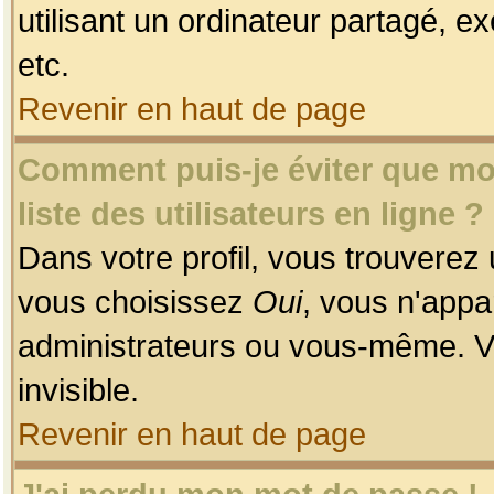
utilisant un ordinateur partagé, ex
etc.
Revenir en haut de page
Comment puis-je éviter que mon
liste des utilisateurs en ligne ?
Dans votre profil, vous trouverez
vous choisissez
Oui
, vous n'app
administrateurs ou vous-même. V
invisible.
Revenir en haut de page