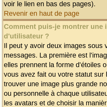
voir le lien en bas des pages).
Revenir en haut de page
Comment puis-je montrer une
d'utilisateur ?
Il peut y avoir deux images sous v
messages. La première est l'imag
elles prennent la forme d'étoile
vous avez fait ou votre statut sur
trouver une image plus grande n
ou personnelle à chaque utilisateu
les avatars et de choisir la maniè