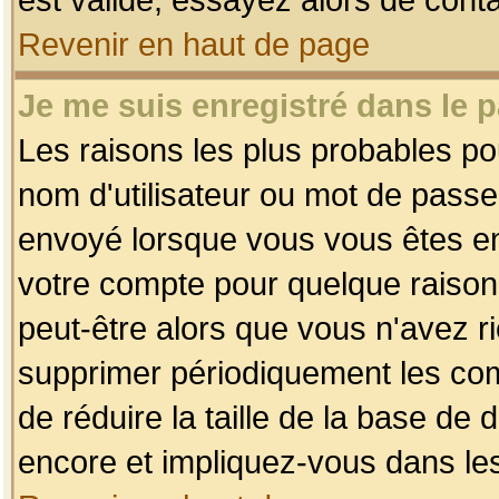
Revenir en haut de page
Je me suis enregistré dans le 
Les raisons les plus probables p
nom d'utilisateur ou mot de passe i
envoyé lorsque vous vous êtes enr
votre compte pour quelque raison.
peut-être alors que vous n'avez ri
supprimer périodiquement les comp
de réduire la taille de la base d
encore et impliquez-vous dans le