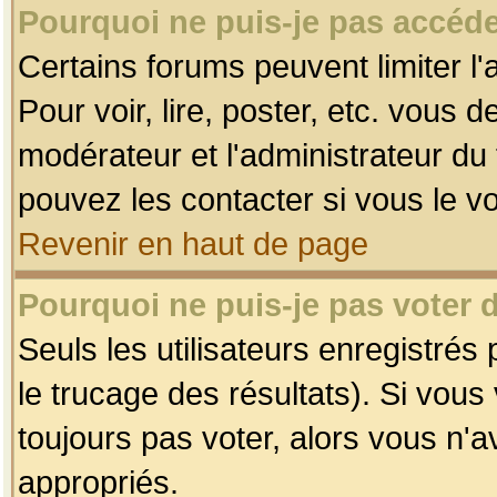
Pourquoi ne puis-je pas accéde
Certains forums peuvent limiter l'
Pour voir, lire, poster, etc. vous 
modérateur et l'administrateur d
pouvez les contacter si vous le v
Revenir en haut de page
Pourquoi ne puis-je pas voter
Seuls les utilisateurs enregistrés
le trucage des résultats). Si vou
toujours pas voter, alors vous n'
appropriés.