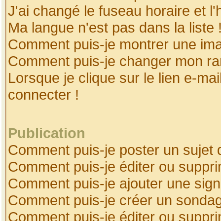
J'ai changé le fuseau horaire et l'
Ma langue n'est pas dans la liste 
Comment puis-je montrer une ima
Comment puis-je changer mon ra
Lorsque je clique sur le lien e-ma
connecter !
Publication
Comment puis-je poster un sujet 
Comment puis-je éditer ou suppr
Comment puis-je ajouter une sig
Comment puis-je créer un sonda
Comment puis-je éditer ou suppr