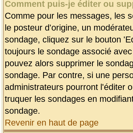
Comment puis-je éditer ou su
Comme pour les messages, les so
le posteur d'origine, un modérateu
sondage, cliquez sur le bouton 'Ed
toujours le sondage associé avec 
pouvez alors supprimer le sondage
sondage. Par contre, si une perso
administrateurs pourront l'éditer 
truquer les sondages en modifiant
sondage.
Revenir en haut de page