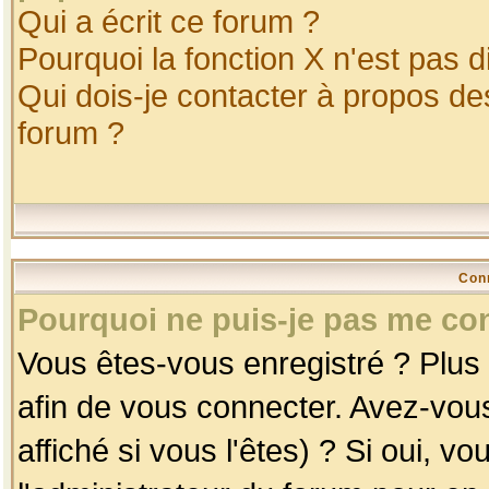
Qui a écrit ce forum ?
Pourquoi la fonction X n'est pas d
Qui dois-je contacter à propos des
forum ?
Con
Pourquoi ne puis-je pas me co
Vous êtes-vous enregistré ? Plus
afin de vous connecter. Avez-vou
affiché si vous l'êtes) ? Si oui, 