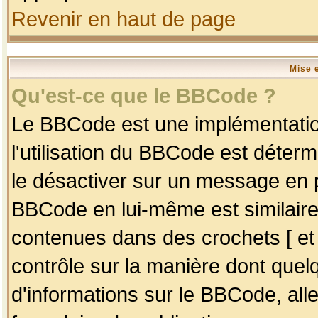
Revenir en haut de page
Mise 
Qu'est-ce que le BBCode ?
Le BBCode est une implémentation
l'utilisation du BBCode est déter
le désactiver sur un message en p
BBCode en lui-même est similaire
contenues dans des crochets [ et ] 
contrôle sur la manière dont quelq
d'informations sur le BBCode, alle