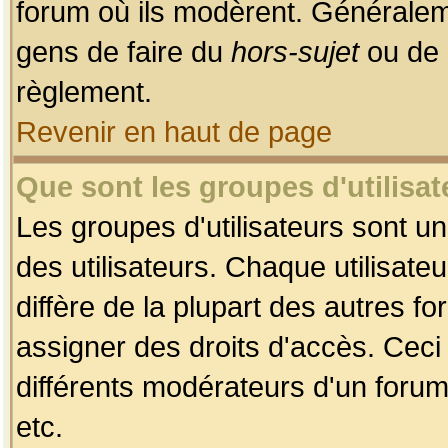
forum où ils modèrent. Généralem
gens de faire du
hors-sujet
ou de 
règlement.
Revenir en haut de page
Que sont les groupes d'utilisat
Les groupes d'utilisateurs sont u
des utilisateurs. Chaque utilisate
diffère de la plupart des autres f
assigner des droits d'accès. Ceci
différents modérateurs d'un forum
etc.