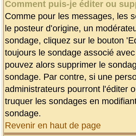
Comment puis-je éditer ou su
Comme pour les messages, les so
le posteur d'origine, un modérateu
sondage, cliquez sur le bouton 'Ed
toujours le sondage associé avec 
pouvez alors supprimer le sondage
sondage. Par contre, si une perso
administrateurs pourront l'éditer 
truquer les sondages en modifiant
sondage.
Revenir en haut de page