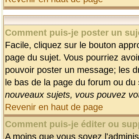
Comment puis-je poster un suj
Facile, cliquez sur le bouton appro
page du sujet. Vous pourriez avoi
pouvoir poster un message; les dro
le bas de la page du forum ou du s
nouveaux sujets, vous pouvez vot
Revenir en haut de page
Comment puis-je éditer ou su
A moins que vous soyez l'adminis