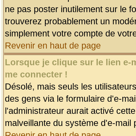
ne pas poster inutilement sur le f
trouverez probablement un modéra
simplement votre compte de votr
Revenir en haut de page
Lorsque je clique sur le lien e
me connecter !
Désolé, mais seuls les utilisateu
des gens via le formulaire d'e-mai
l'administrateur aurait activé cette 
malveillante du système d'e-mail 
Revenir en haut de page