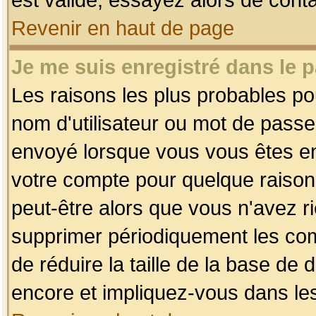
Revenir en haut de page
Je me suis enregistré dans le 
Les raisons les plus probables p
nom d'utilisateur ou mot de passe i
envoyé lorsque vous vous êtes enr
votre compte pour quelque raison.
peut-être alors que vous n'avez ri
supprimer périodiquement les comp
de réduire la taille de la base d
encore et impliquez-vous dans le