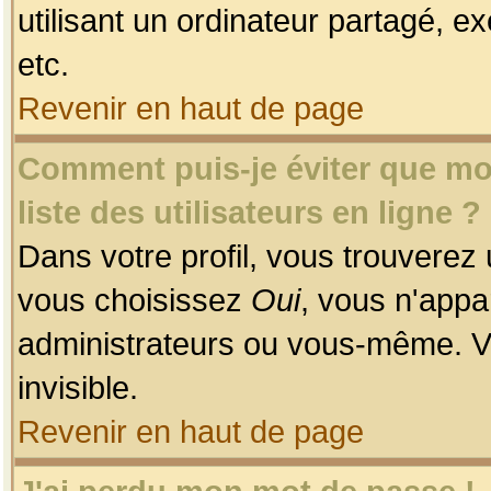
utilisant un ordinateur partagé, ex
etc.
Revenir en haut de page
Comment puis-je éviter que mon
liste des utilisateurs en ligne ?
Dans votre profil, vous trouverez
vous choisissez
Oui
, vous n'app
administrateurs ou vous-même. V
invisible.
Revenir en haut de page