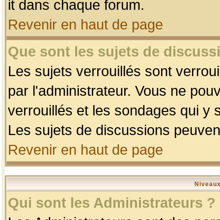
it dans chaque forum.
Revenir en haut de page
Que sont les sujets de discussi
Les sujets verrouillés sont verrou
par l'administrateur. Vous ne po
verrouillés et les sondages qui 
Les sujets de discussions peuvent
Revenir en haut de page
Niveaux
Qui sont les Administrateurs ?