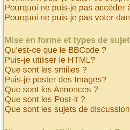
Pourquoi ne puis-je pas accéder 
Pourquoi ne puis-je pas voter da
Mise en forme et types de suje
Qu'est-ce que le BBCode ?
Puis-je utiliser le HTML?
Que sont les smilies ?
Puis-je poster des Images?
Que sont les Annonces ?
Que sont les Post-it ?
Que sont les sujets de discussion