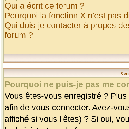
Qui a écrit ce forum ?
Pourquoi la fonction X n'est pas d
Qui dois-je contacter à propos des
forum ?
Con
Pourquoi ne puis-je pas me co
Vous êtes-vous enregistré ? Plus
afin de vous connecter. Avez-vou
affiché si vous l'êtes) ? Si oui, 