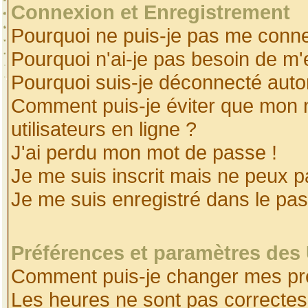
Connexion et Enregistrement
Pourquoi ne puis-je pas me conne
Pourquoi n'ai-je pas besoin de m'
Pourquoi suis-je déconnecté aut
Comment puis-je éviter que mon no
utilisateurs en ligne ?
J'ai perdu mon mot de passe !
Je me suis inscrit mais ne peux 
Je me suis enregistré dans le pa
Préférences et paramètres des 
Comment puis-je changer mes pr
Les heures ne sont pas correctes