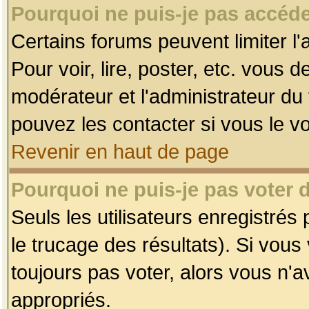
Pourquoi ne puis-je pas accéde
Certains forums peuvent limiter l'
Pour voir, lire, poster, etc. vous 
modérateur et l'administrateur d
pouvez les contacter si vous le v
Revenir en haut de page
Pourquoi ne puis-je pas voter
Seuls les utilisateurs enregistrés
le trucage des résultats). Si vou
toujours pas voter, alors vous n'
appropriés.