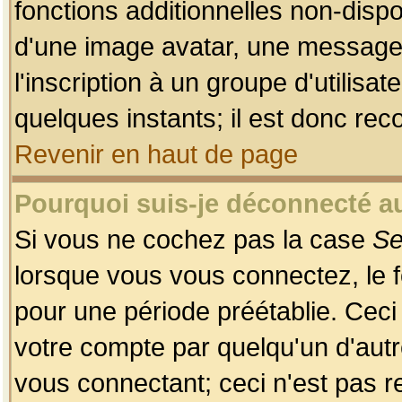
fonctions additionnelles non-dispon
d'une image avatar, une messageri
l'inscription à un groupe d'utilis
quelques instants; il est donc re
Revenir en haut de page
Pourquoi suis-je déconnecté 
Si vous ne cochez pas la case
Se
lorsque vous vous connectez, le
pour une période préétablie. Ceci 
votre compte par quelqu'un d'autr
vous connectant; ceci n'est pas