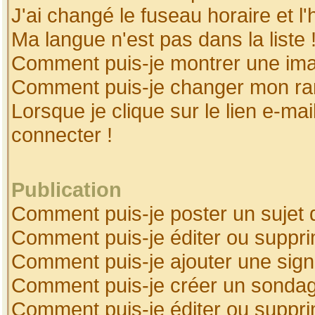
J'ai changé le fuseau horaire et l'
Ma langue n'est pas dans la liste 
Comment puis-je montrer une ima
Comment puis-je changer mon ra
Lorsque je clique sur le lien e-ma
connecter !
Publication
Comment puis-je poster un sujet 
Comment puis-je éditer ou suppr
Comment puis-je ajouter une sig
Comment puis-je créer un sonda
Comment puis-je éditer ou suppr