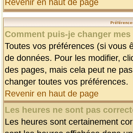
Revenir en haut de page
Préférences
Comment puis-je changer mes 
Toutes vos préférences (si vous ê
de données. Pour les modifier, cli
des pages, mais cela peut ne pas 
changer toutes vos préférences.
Revenir en haut de page
Les heures ne sont pas correct
Les heures sont certainement corr