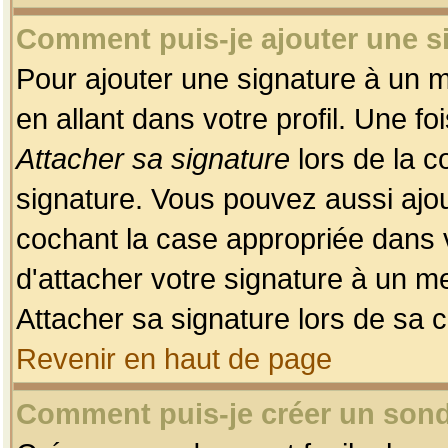
Comment puis-je ajouter une 
Pour ajouter une signature à un 
en allant dans votre profil. Une f
Attacher sa signature
lors de la c
signature. Vous pouvez aussi ajo
cochant la case appropriée dans 
d'attacher votre signature à un m
Attacher sa signature lors de sa 
Revenir en haut de page
Comment puis-je créer un son