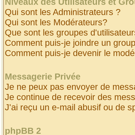
Niveaux des Utilisateurs et Gr
Qui sont les Administrateurs ?
Qui sont les Modérateurs?
Que sont les groupes d'utilisateur
Comment puis-je joindre un groupe
Comment puis-je devenir le modéra
Messagerie Privée
Je ne peux pas envoyer de messa
Je continue de recevoir des mess
J'ai reçu un e-mail abusif ou de 
phpBB 2