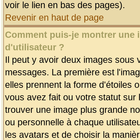
voir le lien en bas des pages).
Revenir en haut de page
Comment puis-je montrer une
d'utilisateur ?
Il peut y avoir deux images sous v
messages. La première est l'imag
elles prennent la forme d'étoile
vous avez fait ou votre statut sur
trouver une image plus grande n
ou personnelle à chaque utilisateu
les avatars et de choisir la maniè