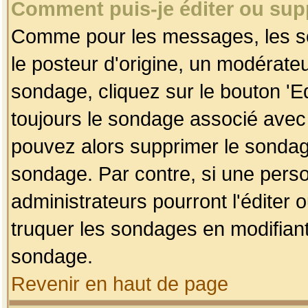
Comment puis-je éditer ou su
Comme pour les messages, les so
le posteur d'origine, un modérateu
sondage, cliquez sur le bouton 'Ed
toujours le sondage associé avec 
pouvez alors supprimer le sondage
sondage. Par contre, si une perso
administrateurs pourront l'éditer 
truquer les sondages en modifiant
sondage.
Revenir en haut de page