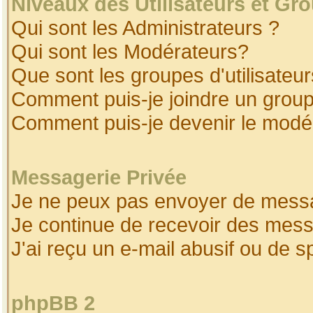
Niveaux des Utilisateurs et Gr
Qui sont les Administrateurs ?
Qui sont les Modérateurs?
Que sont les groupes d'utilisateur
Comment puis-je joindre un groupe
Comment puis-je devenir le modéra
Messagerie Privée
Je ne peux pas envoyer de messa
Je continue de recevoir des mess
J'ai reçu un e-mail abusif ou de 
phpBB 2