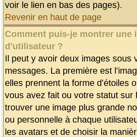
voir le lien en bas des pages).
Revenir en haut de page
Comment puis-je montrer une
d'utilisateur ?
Il peut y avoir deux images sous v
messages. La première est l'imag
elles prennent la forme d'étoile
vous avez fait ou votre statut sur
trouver une image plus grande n
ou personnelle à chaque utilisateu
les avatars et de choisir la maniè