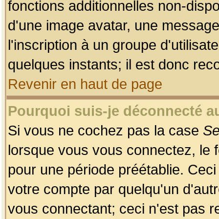
fonctions additionnelles non-dispon
d'une image avatar, une messageri
l'inscription à un groupe d'utilis
quelques instants; il est donc re
Revenir en haut de page
Pourquoi suis-je déconnecté 
Si vous ne cochez pas la case
Se
lorsque vous vous connectez, le
pour une période préétablie. Ceci 
votre compte par quelqu'un d'autr
vous connectant; ceci n'est pas