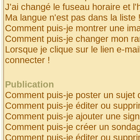
J'ai changé le fuseau horaire et l'
Ma langue n'est pas dans la liste 
Comment puis-je montrer une ima
Comment puis-je changer mon ra
Lorsque je clique sur le lien e-ma
connecter !
Publication
Comment puis-je poster un sujet 
Comment puis-je éditer ou suppr
Comment puis-je ajouter une sig
Comment puis-je créer un sonda
Comment puis-je éditer ou suppr