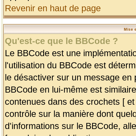
Revenir en haut de page
Mise 
Qu'est-ce que le BBCode ?
Le BBCode est une implémentation
l'utilisation du BBCode est déter
le désactiver sur un message en p
BBCode en lui-même est similaire
contenues dans des crochets [ et ] 
contrôle sur la manière dont quelq
d'informations sur le BBCode, alle