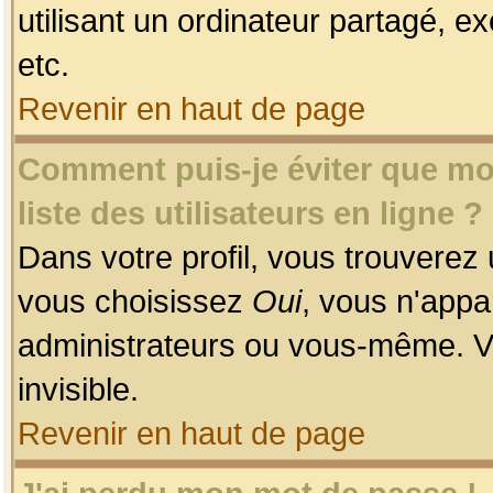
utilisant un ordinateur partagé, ex
etc.
Revenir en haut de page
Comment puis-je éviter que mon
liste des utilisateurs en ligne ?
Dans votre profil, vous trouverez
vous choisissez
Oui
, vous n'app
administrateurs ou vous-même. V
invisible.
Revenir en haut de page