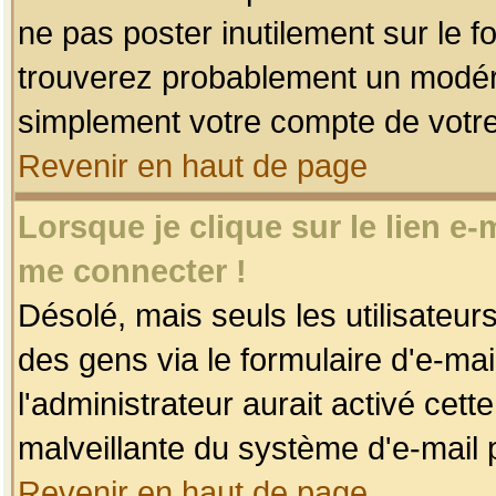
ne pas poster inutilement sur le f
trouverez probablement un modéra
simplement votre compte de votr
Revenir en haut de page
Lorsque je clique sur le lien e
me connecter !
Désolé, mais seuls les utilisateu
des gens via le formulaire d'e-mai
l'administrateur aurait activé cette 
malveillante du système d'e-mail 
Revenir en haut de page