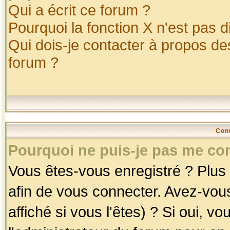
Qui a écrit ce forum ?
Pourquoi la fonction X n'est pas d
Qui dois-je contacter à propos des
forum ?
Con
Pourquoi ne puis-je pas me co
Vous êtes-vous enregistré ? Plus
afin de vous connecter. Avez-vou
affiché si vous l'êtes) ? Si oui, 