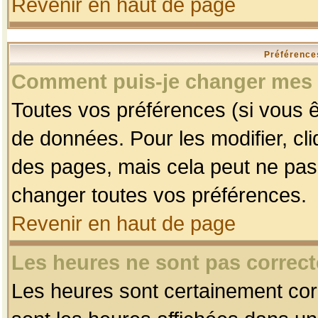
Revenir en haut de page
Préférences
Comment puis-je changer mes 
Toutes vos préférences (si vous ê
de données. Pour les modifier, cli
des pages, mais cela peut ne pas 
changer toutes vos préférences.
Revenir en haut de page
Les heures ne sont pas correct
Les heures sont certainement corr