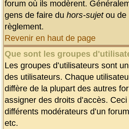
forum où ils modèrent. Généralem
gens de faire du
hors-sujet
ou de 
règlement.
Revenir en haut de page
Que sont les groupes d'utilisat
Les groupes d'utilisateurs sont u
des utilisateurs. Chaque utilisate
diffère de la plupart des autres f
assigner des droits d'accès. Ceci
différents modérateurs d'un forum
etc.