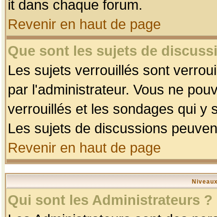
it dans chaque forum.
Revenir en haut de page
Que sont les sujets de discussi
Les sujets verrouillés sont verrou
par l'administrateur. Vous ne po
verrouillés et les sondages qui 
Les sujets de discussions peuvent
Revenir en haut de page
Niveaux
Qui sont les Administrateurs ?