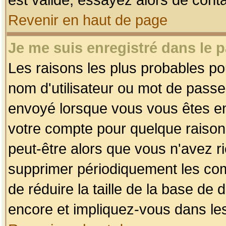
Revenir en haut de page
Je me suis enregistré dans le 
Les raisons les plus probables p
nom d'utilisateur ou mot de passe i
envoyé lorsque vous vous êtes enr
votre compte pour quelque raison.
peut-être alors que vous n'avez ri
supprimer périodiquement les comp
de réduire la taille de la base d
encore et impliquez-vous dans le