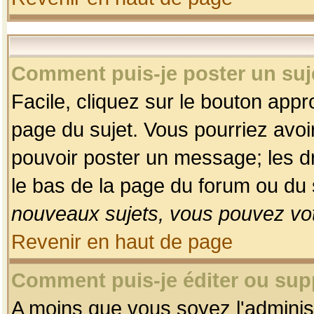
Comment puis-je poster un suj
Facile, cliquez sur le bouton appro
page du sujet. Vous pourriez avoi
pouvoir poster un message; les dro
le bas de la page du forum ou du s
nouveaux sujets, vous pouvez vot
Revenir en haut de page
Comment puis-je éditer ou su
A moins que vous soyez l'adminis