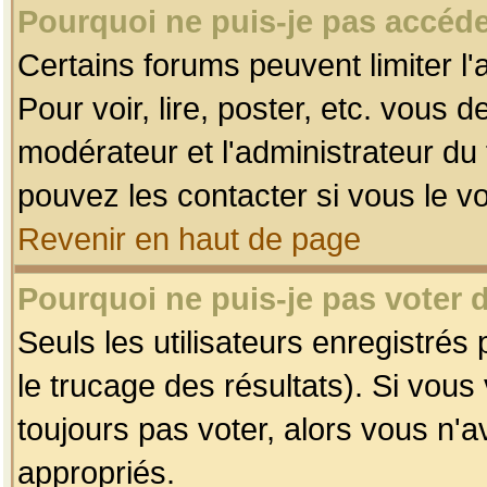
Pourquoi ne puis-je pas accéde
Certains forums peuvent limiter l'
Pour voir, lire, poster, etc. vous 
modérateur et l'administrateur d
pouvez les contacter si vous le v
Revenir en haut de page
Pourquoi ne puis-je pas voter
Seuls les utilisateurs enregistrés
le trucage des résultats). Si vou
toujours pas voter, alors vous n'
appropriés.