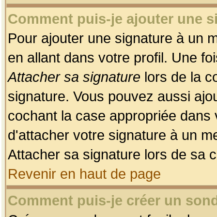
Comment puis-je ajouter une 
Pour ajouter une signature à un 
en allant dans votre profil. Une f
Attacher sa signature
lors de la c
signature. Vous pouvez aussi ajo
cochant la case appropriée dans 
d'attacher votre signature à un m
Attacher sa signature lors de sa 
Revenir en haut de page
Comment puis-je créer un son