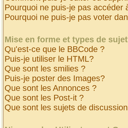
Pourquoi ne puis-je pas accéder 
Pourquoi ne puis-je pas voter da
Mise en forme et types de suje
Qu'est-ce que le BBCode ?
Puis-je utiliser le HTML?
Que sont les smilies ?
Puis-je poster des Images?
Que sont les Annonces ?
Que sont les Post-it ?
Que sont les sujets de discussion