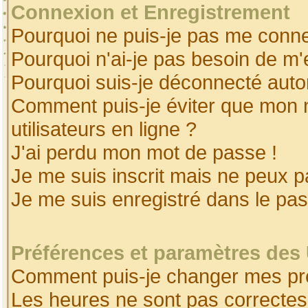
Connexion et Enregistrement
Pourquoi ne puis-je pas me conne
Pourquoi n'ai-je pas besoin de m'
Pourquoi suis-je déconnecté aut
Comment puis-je éviter que mon no
utilisateurs en ligne ?
J'ai perdu mon mot de passe !
Je me suis inscrit mais ne peux 
Je me suis enregistré dans le pa
Préférences et paramètres des 
Comment puis-je changer mes pr
Les heures ne sont pas correctes