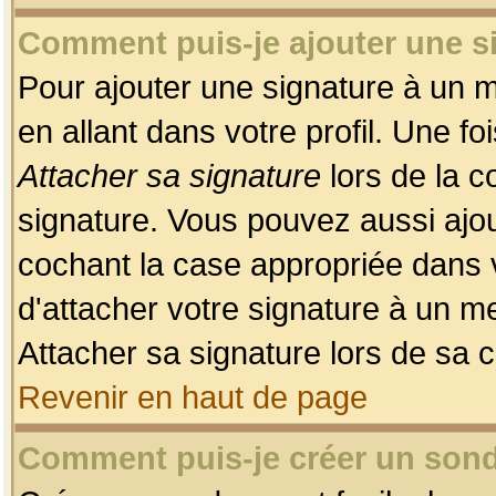
Comment puis-je ajouter une 
Pour ajouter une signature à un 
en allant dans votre profil. Une f
Attacher sa signature
lors de la c
signature. Vous pouvez aussi ajo
cochant la case appropriée dans 
d'attacher votre signature à un m
Attacher sa signature lors de sa 
Revenir en haut de page
Comment puis-je créer un son