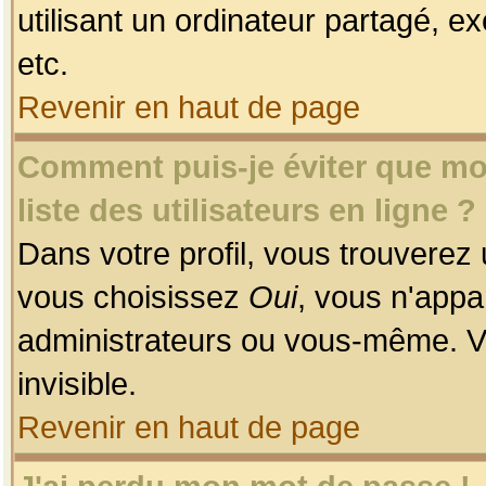
utilisant un ordinateur partagé, ex
etc.
Revenir en haut de page
Comment puis-je éviter que mon
liste des utilisateurs en ligne ?
Dans votre profil, vous trouverez
vous choisissez
Oui
, vous n'app
administrateurs ou vous-même. V
invisible.
Revenir en haut de page