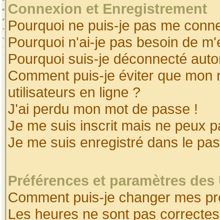
Connexion et Enregistrement
Pourquoi ne puis-je pas me conne
Pourquoi n'ai-je pas besoin de m'
Pourquoi suis-je déconnecté aut
Comment puis-je éviter que mon no
utilisateurs en ligne ?
J'ai perdu mon mot de passe !
Je me suis inscrit mais ne peux 
Je me suis enregistré dans le pa
Préférences et paramètres des 
Comment puis-je changer mes pr
Les heures ne sont pas correctes