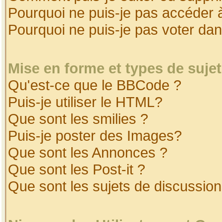
Pourquoi ne puis-je pas accéder 
Pourquoi ne puis-je pas voter da
Mise en forme et types de suje
Qu'est-ce que le BBCode ?
Puis-je utiliser le HTML?
Que sont les smilies ?
Puis-je poster des Images?
Que sont les Annonces ?
Que sont les Post-it ?
Que sont les sujets de discussion