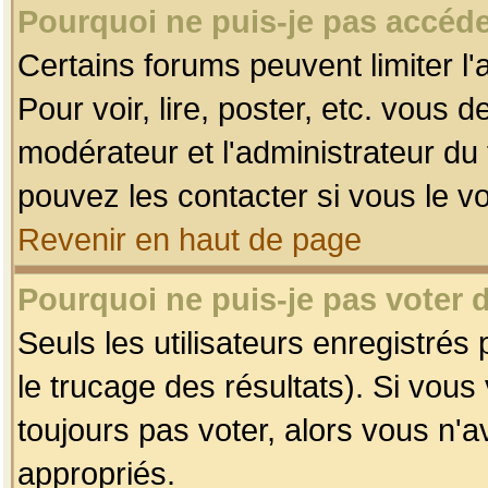
Pourquoi ne puis-je pas accéde
Certains forums peuvent limiter l'
Pour voir, lire, poster, etc. vous 
modérateur et l'administrateur d
pouvez les contacter si vous le v
Revenir en haut de page
Pourquoi ne puis-je pas voter
Seuls les utilisateurs enregistrés
le trucage des résultats). Si vou
toujours pas voter, alors vous n'
appropriés.