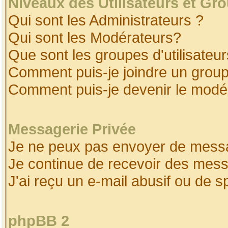
Niveaux des Utilisateurs et Gr
Qui sont les Administrateurs ?
Qui sont les Modérateurs?
Que sont les groupes d'utilisateur
Comment puis-je joindre un groupe
Comment puis-je devenir le modéra
Messagerie Privée
Je ne peux pas envoyer de messa
Je continue de recevoir des mess
J'ai reçu un e-mail abusif ou de 
phpBB 2