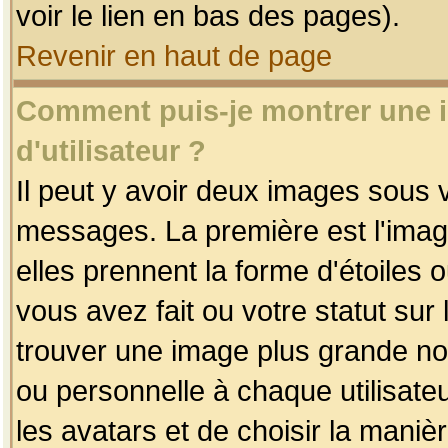
voir le lien en bas des pages).
Revenir en haut de page
Comment puis-je montrer une
d'utilisateur ?
Il peut y avoir deux images sous v
messages. La première est l'imag
elles prennent la forme d'étoile
vous avez fait ou votre statut sur
trouver une image plus grande n
ou personnelle à chaque utilisateu
les avatars et de choisir la maniè