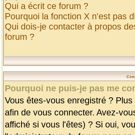
Qui a écrit ce forum ?
Pourquoi la fonction X n'est pas d
Qui dois-je contacter à propos des
forum ?
Con
Pourquoi ne puis-je pas me co
Vous êtes-vous enregistré ? Plus
afin de vous connecter. Avez-vou
affiché si vous l'êtes) ? Si oui, 