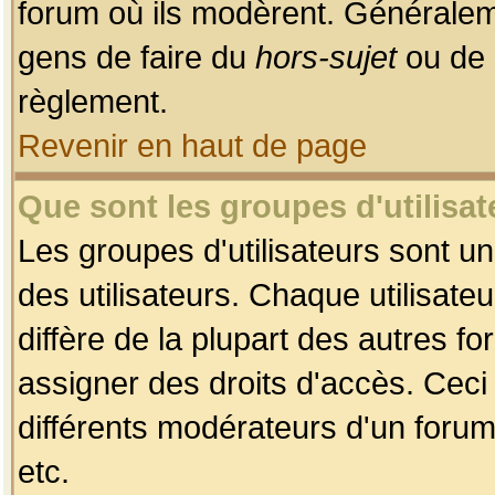
forum où ils modèrent. Généralem
gens de faire du
hors-sujet
ou de 
règlement.
Revenir en haut de page
Que sont les groupes d'utilisat
Les groupes d'utilisateurs sont u
des utilisateurs. Chaque utilisate
diffère de la plupart des autres f
assigner des droits d'accès. Ceci
différents modérateurs d'un forum
etc.