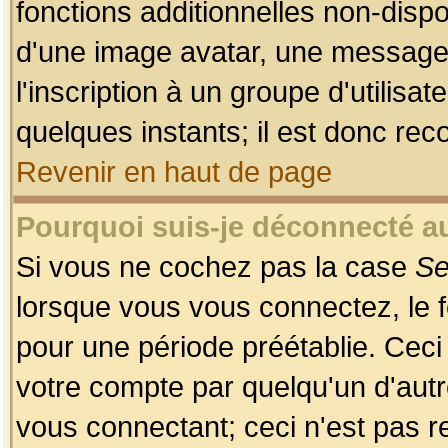
fonctions additionnelles non-dispon
d'une image avatar, une messageri
l'inscription à un groupe d'utilis
quelques instants; il est donc re
Revenir en haut de page
Pourquoi suis-je déconnecté 
Si vous ne cochez pas la case
Se
lorsque vous vous connectez, le
pour une période préétablie. Ceci 
votre compte par quelqu'un d'autr
vous connectant; ceci n'est pas