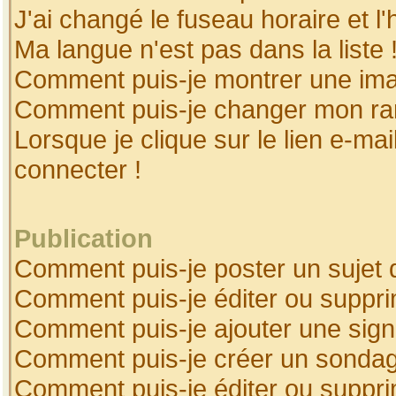
J'ai changé le fuseau horaire et l'
Ma langue n'est pas dans la liste 
Comment puis-je montrer une ima
Comment puis-je changer mon ra
Lorsque je clique sur le lien e-ma
connecter !
Publication
Comment puis-je poster un sujet 
Comment puis-je éditer ou suppr
Comment puis-je ajouter une sig
Comment puis-je créer un sonda
Comment puis-je éditer ou suppr