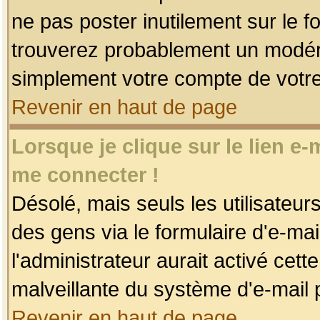
ne pas poster inutilement sur le f
trouverez probablement un modéra
simplement votre compte de votr
Revenir en haut de page
Lorsque je clique sur le lien e
me connecter !
Désolé, mais seuls les utilisateu
des gens via le formulaire d'e-mai
l'administrateur aurait activé cette 
malveillante du système d'e-mail 
Revenir en haut de page