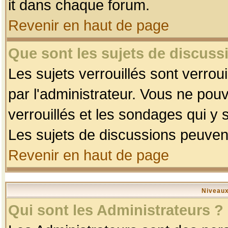
it dans chaque forum.
Revenir en haut de page
Que sont les sujets de discussi
Les sujets verrouillés sont verrou
par l'administrateur. Vous ne po
verrouillés et les sondages qui 
Les sujets de discussions peuvent
Revenir en haut de page
Niveaux
Qui sont les Administrateurs ?