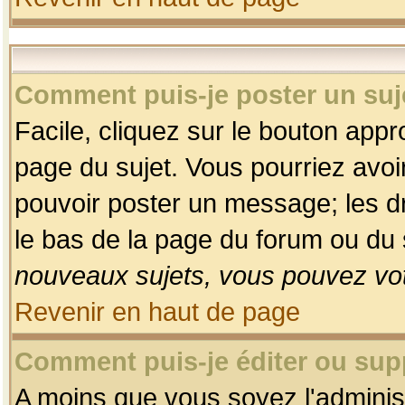
Comment puis-je poster un suj
Facile, cliquez sur le bouton appro
page du sujet. Vous pourriez avoi
pouvoir poster un message; les dro
le bas de la page du forum ou du s
nouveaux sujets, vous pouvez vot
Revenir en haut de page
Comment puis-je éditer ou su
A moins que vous soyez l'adminis