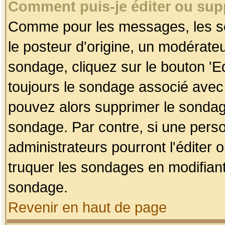
Comment puis-je éditer ou su
Comme pour les messages, les so
le posteur d'origine, un modérateu
sondage, cliquez sur le bouton 'Ed
toujours le sondage associé avec 
pouvez alors supprimer le sondage
sondage. Par contre, si une perso
administrateurs pourront l'éditer 
truquer les sondages en modifiant
sondage.
Revenir en haut de page