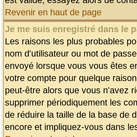
Revenir en haut de page
Je me suis enregistré dans le 
Les raisons les plus probables p
nom d'utilisateur ou mot de passe i
envoyé lorsque vous vous êtes enr
votre compte pour quelque raison.
peut-être alors que vous n'avez ri
supprimer périodiquement les comp
de réduire la taille de la base d
encore et impliquez-vous dans le