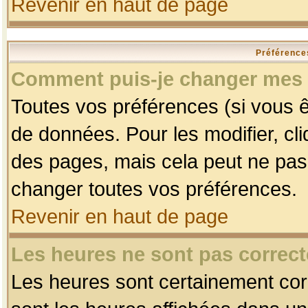
Revenir en haut de page
Préférences
Comment puis-je changer mes 
Toutes vos préférences (si vous ê
de données. Pour les modifier, cli
des pages, mais cela peut ne pas 
changer toutes vos préférences.
Revenir en haut de page
Les heures ne sont pas correct
Les heures sont certainement corr