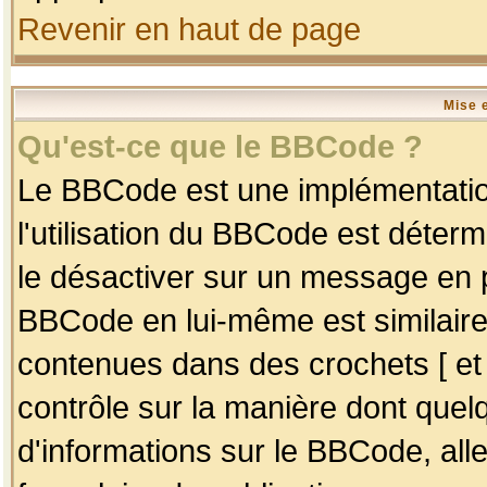
Revenir en haut de page
Mise 
Qu'est-ce que le BBCode ?
Le BBCode est une implémentation
l'utilisation du BBCode est déter
le désactiver sur un message en p
BBCode en lui-même est similaire
contenues dans des crochets [ et ] 
contrôle sur la manière dont quelq
d'informations sur le BBCode, alle