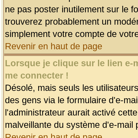
ne pas poster inutilement sur le f
trouverez probablement un modéra
simplement votre compte de votr
Revenir en haut de page
Lorsque je clique sur le lien e
me connecter !
Désolé, mais seuls les utilisateu
des gens via le formulaire d'e-mai
l'administrateur aurait activé cette 
malveillante du système d'e-mail 
Revenir en haut de page