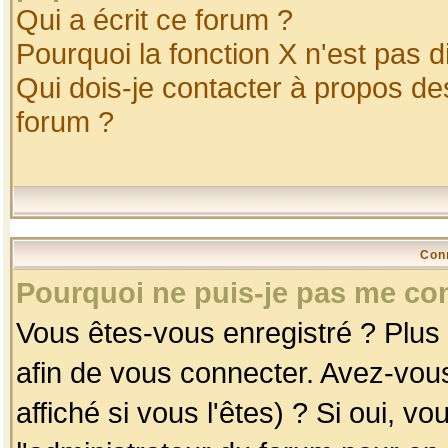
Qui a écrit ce forum ?
Pourquoi la fonction X n'est pas d
Qui dois-je contacter à propos des
forum ?
Con
Pourquoi ne puis-je pas me co
Vous êtes-vous enregistré ? Plus
afin de vous connecter. Avez-vou
affiché si vous l'êtes) ? Si oui, 