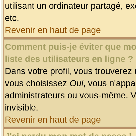
utilisant un ordinateur partagé, ex
etc.
Revenir en haut de page
Comment puis-je éviter que mon
liste des utilisateurs en ligne ?
Dans votre profil, vous trouverez
vous choisissez
Oui
, vous n'app
administrateurs ou vous-même. V
invisible.
Revenir en haut de page