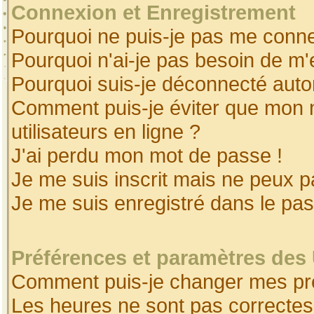
Connexion et Enregistrement
Pourquoi ne puis-je pas me conne
Pourquoi n'ai-je pas besoin de m'
Pourquoi suis-je déconnecté aut
Comment puis-je éviter que mon no
utilisateurs en ligne ?
J'ai perdu mon mot de passe !
Je me suis inscrit mais ne peux 
Je me suis enregistré dans le pa
Préférences et paramètres des 
Comment puis-je changer mes pr
Les heures ne sont pas correctes