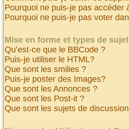
Pourquoi ne puis-je pas accéder 
Pourquoi ne puis-je pas voter da
Mise en forme et types de suje
Qu'est-ce que le BBCode ?
Puis-je utiliser le HTML?
Que sont les smilies ?
Puis-je poster des Images?
Que sont les Annonces ?
Que sont les Post-it ?
Que sont les sujets de discussion