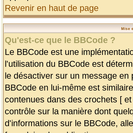
Revenir en haut de page
Mise 
Qu'est-ce que le BBCode ?
Le BBCode est une implémentation
l'utilisation du BBCode est déter
le désactiver sur un message en p
BBCode en lui-même est similaire
contenues dans des crochets [ et ] 
contrôle sur la manière dont quelq
d'informations sur le BBCode, alle