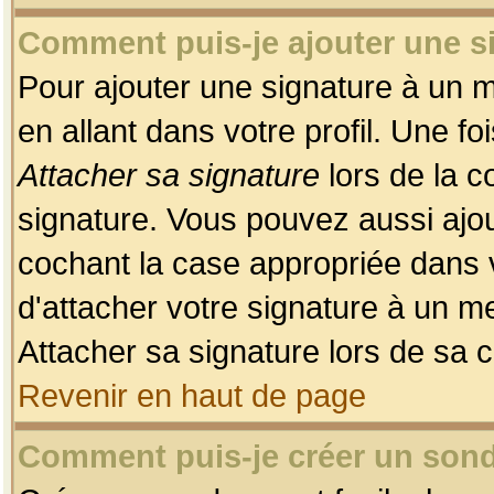
Comment puis-je ajouter une 
Pour ajouter une signature à un 
en allant dans votre profil. Une f
Attacher sa signature
lors de la c
signature. Vous pouvez aussi ajo
cochant la case appropriée dans 
d'attacher votre signature à un m
Attacher sa signature lors de sa 
Revenir en haut de page
Comment puis-je créer un son