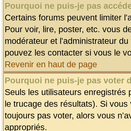
Pourquoi ne puis-je pas accéde
Certains forums peuvent limiter l'
Pour voir, lire, poster, etc. vous 
modérateur et l'administrateur d
pouvez les contacter si vous le v
Revenir en haut de page
Pourquoi ne puis-je pas voter
Seuls les utilisateurs enregistrés
le trucage des résultats). Si vou
toujours pas voter, alors vous n'
appropriés.