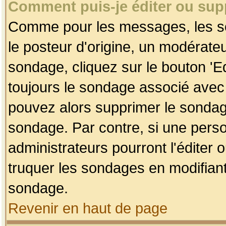
Comment puis-je éditer ou su
Comme pour les messages, les so
le posteur d'origine, un modérateu
sondage, cliquez sur le bouton 'Ed
toujours le sondage associé avec 
pouvez alors supprimer le sondage
sondage. Par contre, si une perso
administrateurs pourront l'éditer 
truquer les sondages en modifiant
sondage.
Revenir en haut de page