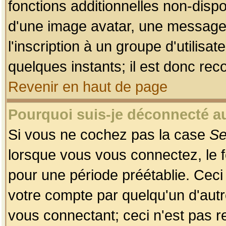
fonctions additionnelles non-dispon
d'une image avatar, une messageri
l'inscription à un groupe d'utilis
quelques instants; il est donc re
Revenir en haut de page
Pourquoi suis-je déconnecté 
Si vous ne cochez pas la case
Se
lorsque vous vous connectez, le
pour une période préétablie. Ceci 
votre compte par quelqu'un d'autr
vous connectant; ceci n'est pas