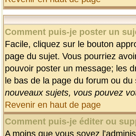
Comment puis-je poster un suj
Facile, cliquez sur le bouton appro
page du sujet. Vous pourriez avoi
pouvoir poster un message; les dro
le bas de la page du forum ou du s
nouveaux sujets, vous pouvez vot
Revenir en haut de page
Comment puis-je éditer ou su
A moins que vous soyez l'adminis