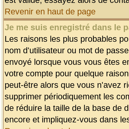
Revenir en haut de page
Je me suis enregistré dans le 
Les raisons les plus probables p
nom d'utilisateur ou mot de passe i
envoyé lorsque vous vous êtes enr
votre compte pour quelque raison.
peut-être alors que vous n'avez ri
supprimer périodiquement les comp
de réduire la taille de la base d
encore et impliquez-vous dans le