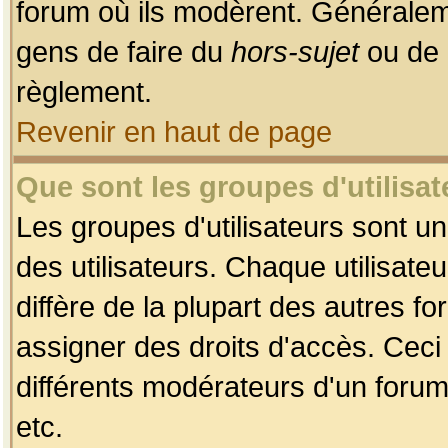
forum où ils modèrent. Généralem
gens de faire du
hors-sujet
ou de 
règlement.
Revenir en haut de page
Que sont les groupes d'utilisat
Les groupes d'utilisateurs sont u
des utilisateurs. Chaque utilisate
diffère de la plupart des autres f
assigner des droits d'accès. Ceci
différents modérateurs d'un forum
etc.