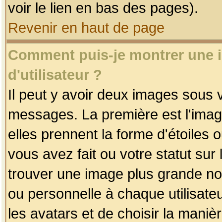
voir le lien en bas des pages).
Revenir en haut de page
Comment puis-je montrer une
d'utilisateur ?
Il peut y avoir deux images sous v
messages. La première est l'imag
elles prennent la forme d'étoile
vous avez fait ou votre statut sur
trouver une image plus grande n
ou personnelle à chaque utilisateu
les avatars et de choisir la maniè