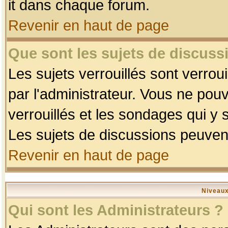
it dans chaque forum.
Revenir en haut de page
Que sont les sujets de discussi
Les sujets verrouillés sont verrou
par l'administrateur. Vous ne po
verrouillés et les sondages qui 
Les sujets de discussions peuvent
Revenir en haut de page
Niveaux
Qui sont les Administrateurs ?