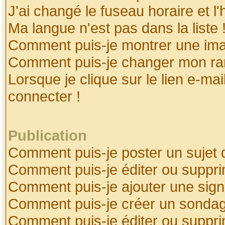
J'ai changé le fuseau horaire et l'
Ma langue n'est pas dans la liste 
Comment puis-je montrer une ima
Comment puis-je changer mon ra
Lorsque je clique sur le lien e-ma
connecter !
Publication
Comment puis-je poster un sujet 
Comment puis-je éditer ou suppr
Comment puis-je ajouter une sig
Comment puis-je créer un sonda
Comment puis-je éditer ou suppr