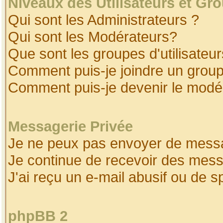
Niveaux des Utilisateurs et Gr
Qui sont les Administrateurs ?
Qui sont les Modérateurs?
Que sont les groupes d'utilisateur
Comment puis-je joindre un groupe
Comment puis-je devenir le modéra
Messagerie Privée
Je ne peux pas envoyer de messa
Je continue de recevoir des mess
J'ai reçu un e-mail abusif ou de 
phpBB 2