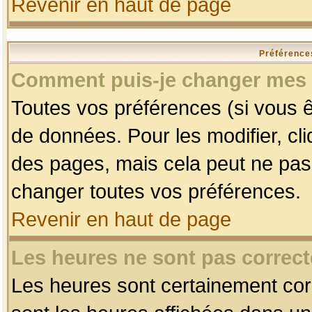
Revenir en haut de page
Préférences
Comment puis-je changer mes 
Toutes vos préférences (si vous ê
de données. Pour les modifier, cli
des pages, mais cela peut ne pas 
changer toutes vos préférences.
Revenir en haut de page
Les heures ne sont pas correct
Les heures sont certainement corr