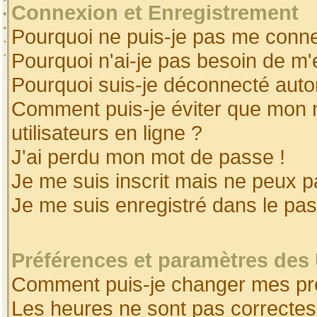
Connexion et Enregistrement
Pourquoi ne puis-je pas me conne
Pourquoi n'ai-je pas besoin de m'
Pourquoi suis-je déconnecté aut
Comment puis-je éviter que mon no
utilisateurs en ligne ?
J'ai perdu mon mot de passe !
Je me suis inscrit mais ne peux 
Je me suis enregistré dans le pa
Préférences et paramètres des 
Comment puis-je changer mes pr
Les heures ne sont pas correctes