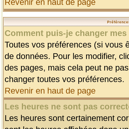
Revenir en haut de page
Préférences
Comment puis-je changer mes 
Toutes vos préférences (si vous ê
de données. Pour les modifier, cli
des pages, mais cela peut ne pas 
changer toutes vos préférences.
Revenir en haut de page
Les heures ne sont pas correct
Les heures sont certainement corr