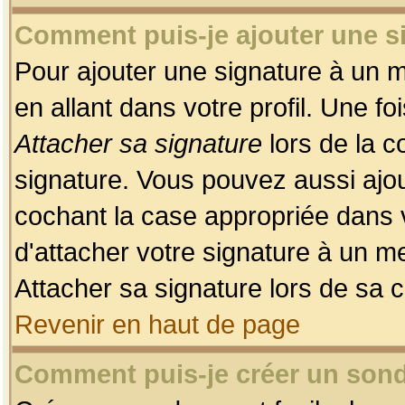
Comment puis-je ajouter une 
Pour ajouter une signature à un 
en allant dans votre profil. Une f
Attacher sa signature
lors de la c
signature. Vous pouvez aussi ajo
cochant la case appropriée dans 
d'attacher votre signature à un m
Attacher sa signature lors de sa 
Revenir en haut de page
Comment puis-je créer un son