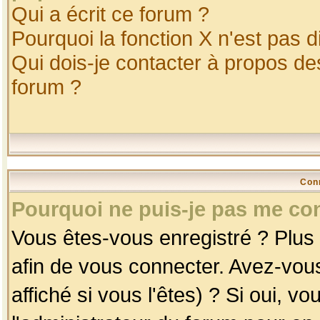
Qui a écrit ce forum ?
Pourquoi la fonction X n'est pas d
Qui dois-je contacter à propos des
forum ?
Con
Pourquoi ne puis-je pas me co
Vous êtes-vous enregistré ? Plus
afin de vous connecter. Avez-vou
affiché si vous l'êtes) ? Si oui, 