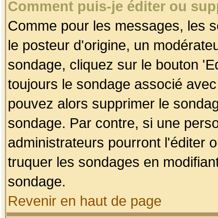
Comment puis-je éditer ou su
Comme pour les messages, les so
le posteur d'origine, un modérateu
sondage, cliquez sur le bouton 'Ed
toujours le sondage associé avec 
pouvez alors supprimer le sondage
sondage. Par contre, si une perso
administrateurs pourront l'éditer 
truquer les sondages en modifiant
sondage.
Revenir en haut de page