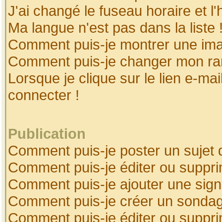
J'ai changé le fuseau horaire et l'
Ma langue n'est pas dans la liste 
Comment puis-je montrer une ima
Comment puis-je changer mon ra
Lorsque je clique sur le lien e-ma
connecter !
Publication
Comment puis-je poster un sujet 
Comment puis-je éditer ou suppr
Comment puis-je ajouter une sig
Comment puis-je créer un sonda
Comment puis-je éditer ou suppr