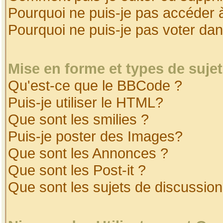
Pourquoi ne puis-je pas accéder 
Pourquoi ne puis-je pas voter da
Mise en forme et types de suje
Qu'est-ce que le BBCode ?
Puis-je utiliser le HTML?
Que sont les smilies ?
Puis-je poster des Images?
Que sont les Annonces ?
Que sont les Post-it ?
Que sont les sujets de discussion