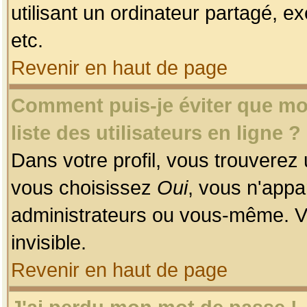
utilisant un ordinateur partagé, ex
etc.
Revenir en haut de page
Comment puis-je éviter que mon
liste des utilisateurs en ligne ?
Dans votre profil, vous trouverez
vous choisissez
Oui
, vous n'app
administrateurs ou vous-même. V
invisible.
Revenir en haut de page