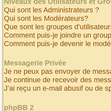
Niveaux des Utilisateurs et Gr
Qui sont les Administrateurs ?
Qui sont les Modérateurs?
Que sont les groupes d'utilisateur
Comment puis-je joindre un groupe
Comment puis-je devenir le modéra
Messagerie Privée
Je ne peux pas envoyer de messa
Je continue de recevoir des mess
J'ai reçu un e-mail abusif ou de 
phpBB 2