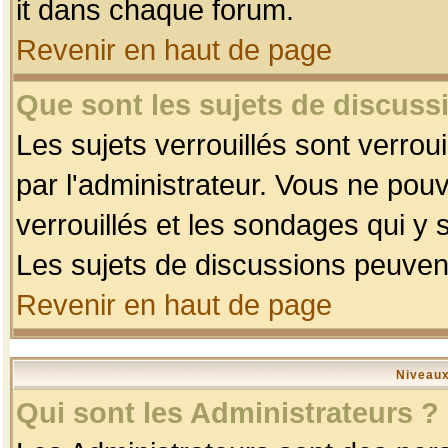
it dans chaque forum.
Revenir en haut de page
Que sont les sujets de discussi
Les sujets verrouillés sont verrou
par l'administrateur. Vous ne po
verrouillés et les sondages qui 
Les sujets de discussions peuvent
Revenir en haut de page
Niveaux
Qui sont les Administrateurs ?