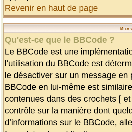
Revenir en haut de page
Mise 
Qu'est-ce que le BBCode ?
Le BBCode est une implémentation
l'utilisation du BBCode est déter
le désactiver sur un message en p
BBCode en lui-même est similaire
contenues dans des crochets [ et ] 
contrôle sur la manière dont quelq
d'informations sur le BBCode, alle