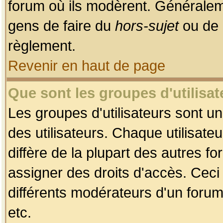
forum où ils modèrent. Généralem
gens de faire du
hors-sujet
ou de 
règlement.
Revenir en haut de page
Que sont les groupes d'utilisat
Les groupes d'utilisateurs sont u
des utilisateurs. Chaque utilisate
diffère de la plupart des autres f
assigner des droits d'accès. Ceci
différents modérateurs d'un forum
etc.