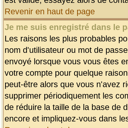
Revenir en haut de page
Je me suis enregistré dans le 
Les raisons les plus probables p
nom d'utilisateur ou mot de passe i
envoyé lorsque vous vous êtes enr
votre compte pour quelque raison.
peut-être alors que vous n'avez ri
supprimer périodiquement les comp
de réduire la taille de la base d
encore et impliquez-vous dans le