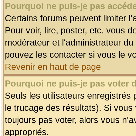
Pourquoi ne puis-je pas accéde
Certains forums peuvent limiter l'
Pour voir, lire, poster, etc. vous 
modérateur et l'administrateur d
pouvez les contacter si vous le v
Revenir en haut de page
Pourquoi ne puis-je pas voter
Seuls les utilisateurs enregistrés
le trucage des résultats). Si vou
toujours pas voter, alors vous n'
appropriés.