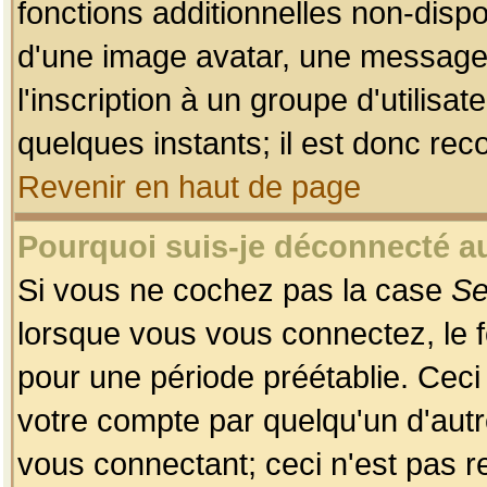
fonctions additionnelles non-dispon
d'une image avatar, une messageri
l'inscription à un groupe d'utilis
quelques instants; il est donc re
Revenir en haut de page
Pourquoi suis-je déconnecté 
Si vous ne cochez pas la case
Se
lorsque vous vous connectez, le
pour une période préétablie. Ceci 
votre compte par quelqu'un d'autr
vous connectant; ceci n'est pas