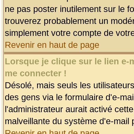
ne pas poster inutilement sur le f
trouverez probablement un modéra
simplement votre compte de votr
Revenir en haut de page
Lorsque je clique sur le lien e
me connecter !
Désolé, mais seuls les utilisateu
des gens via le formulaire d'e-mai
l'administrateur aurait activé cette 
malveillante du système d'e-mail 
Revenir en haut de page