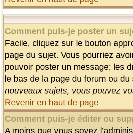
Comment puis-je poster un suj
Facile, cliquez sur le bouton appro
page du sujet. Vous pourriez avoi
pouvoir poster un message; les dro
le bas de la page du forum ou du s
nouveaux sujets, vous pouvez vot
Revenir en haut de page
Comment puis-je éditer ou su
A moins que vous soyez l'adminis