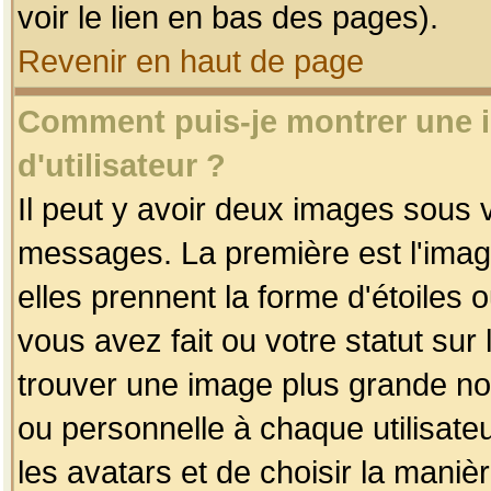
voir le lien en bas des pages).
Revenir en haut de page
Comment puis-je montrer une
d'utilisateur ?
Il peut y avoir deux images sous v
messages. La première est l'imag
elles prennent la forme d'étoile
vous avez fait ou votre statut sur
trouver une image plus grande n
ou personnelle à chaque utilisateu
les avatars et de choisir la maniè