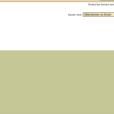
Toutes les heures so
Sauter vers: