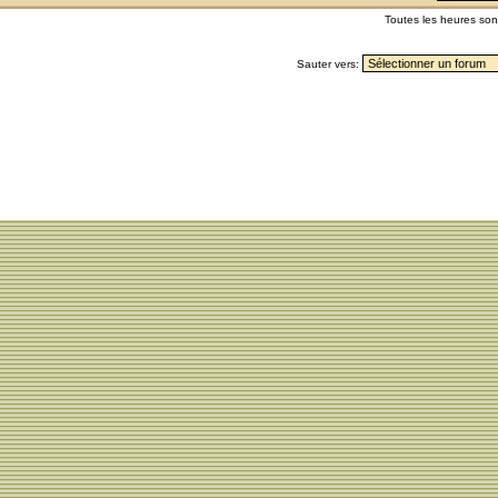
Toutes les heures so
Sauter vers: