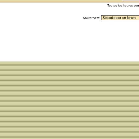
Toutes les heures so
Sauter vers: