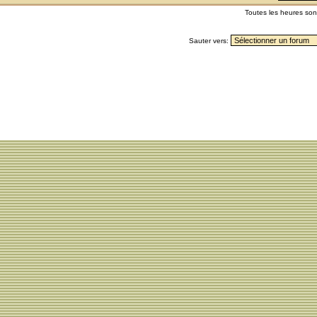
Toutes les heures so
Sauter vers: