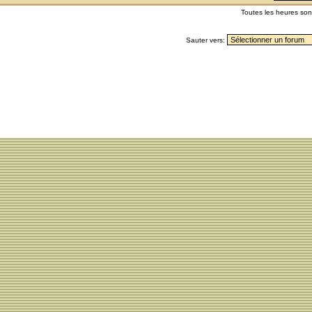
Toutes les heures so
Sauter vers: