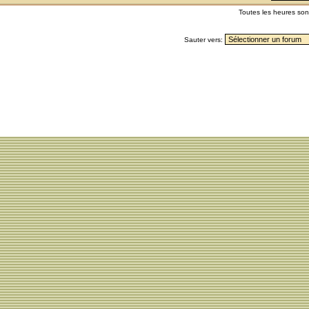
Toutes les heures so
Sauter vers: