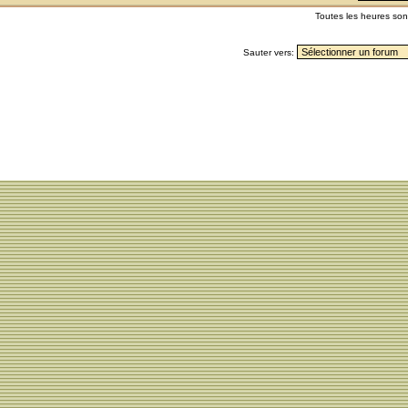
Toutes les heures so
Sauter vers: