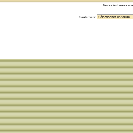
Toutes les heures so
Sauter vers: