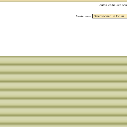
Toutes les heures so
Sauter vers: