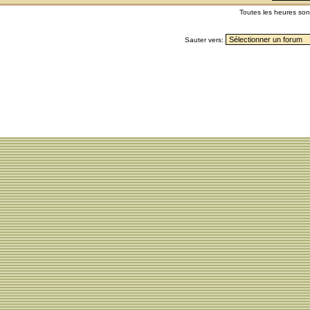
Toutes les heures so
Sauter vers: