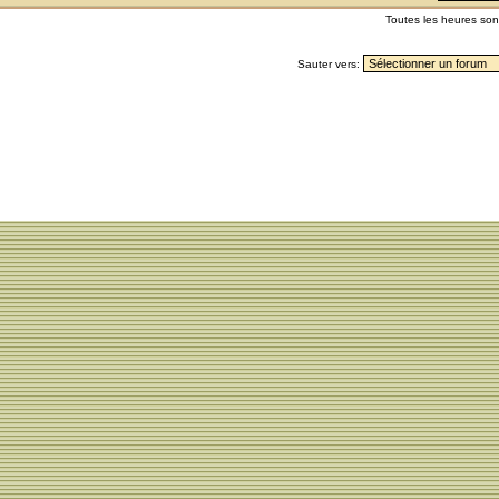
Toutes les heures so
Sauter vers: