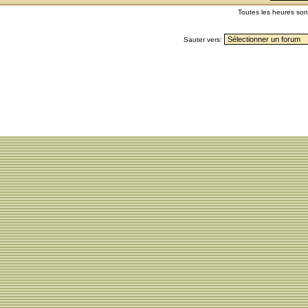
Toutes les heures so
Sauter vers: