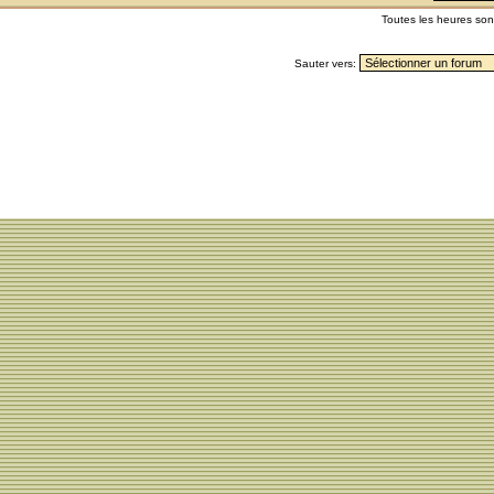
Toutes les heures so
Sauter vers: