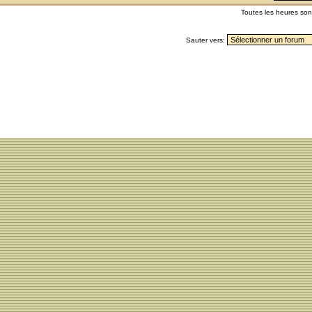
Toutes les heures so
Sauter vers: