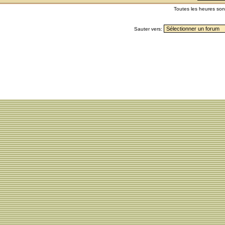
Toutes les heures so
Sauter vers: