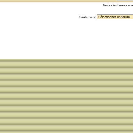
Toutes les heures so
Sauter vers: