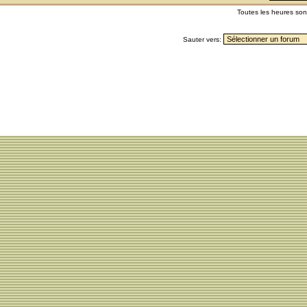
Toutes les heures so
Sauter vers: