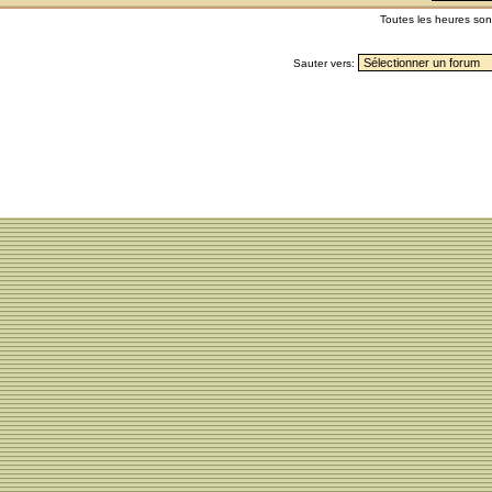
Toutes les heures so
Sauter vers: