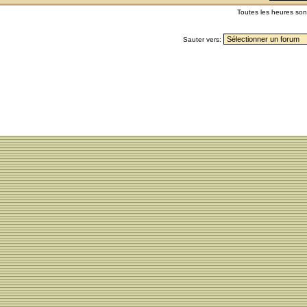
Toutes les heures so
Sauter vers: