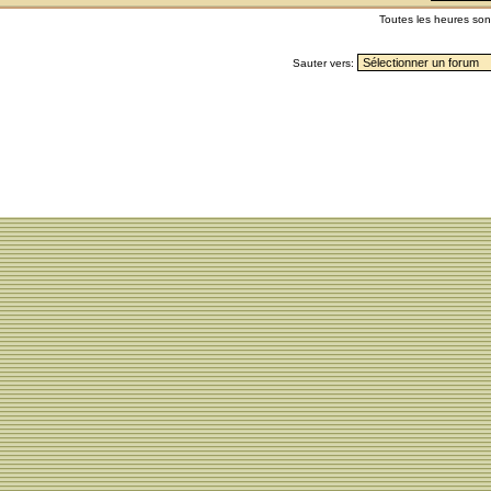
Toutes les heures so
Sauter vers: