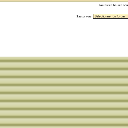
Toutes les heures so
Sauter vers: