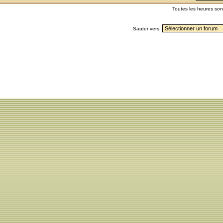
Toutes les heures so
Sauter vers: