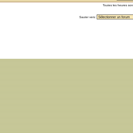
Toutes les heures so
Sauter vers: