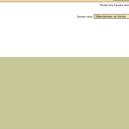
Toutes les heures so
Sauter vers: