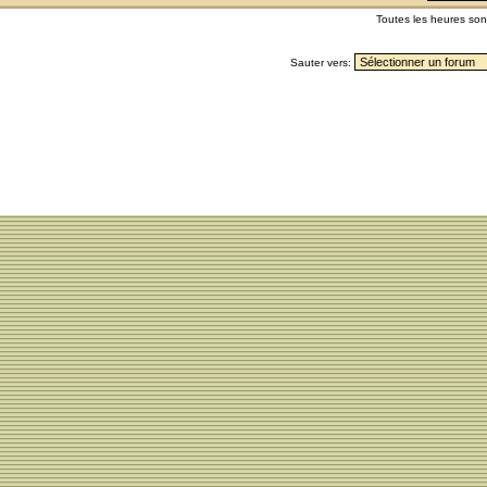
Toutes les heures so
Sauter vers: