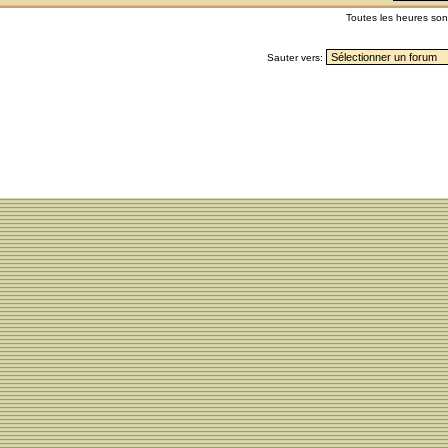
Toutes les heures so
Sauter vers: