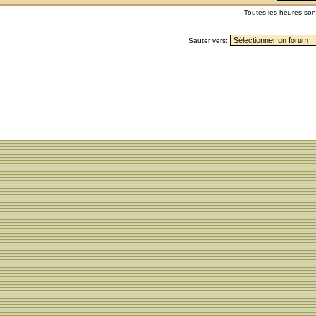
Toutes les heures so
Sauter vers: