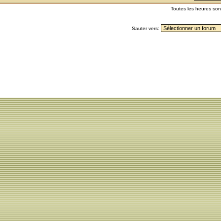
Toutes les heures so
Sauter vers: