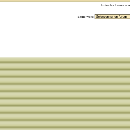
Toutes les heures so
Sauter vers: