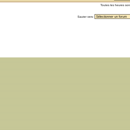
Toutes les heures so
Sauter vers: