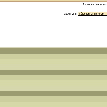
Toutes les heures so
Sauter vers: