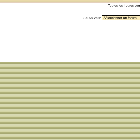
Toutes les heures so
Sauter vers: