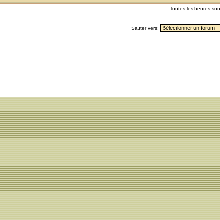
Toutes les heures so
Sauter vers: