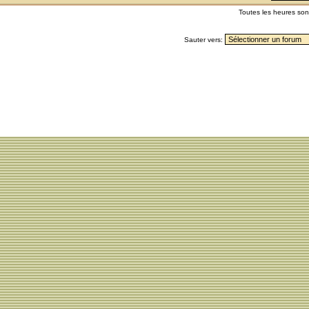
Toutes les heures so
Sauter vers: