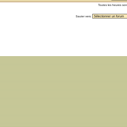
Toutes les heures so
Sauter vers: