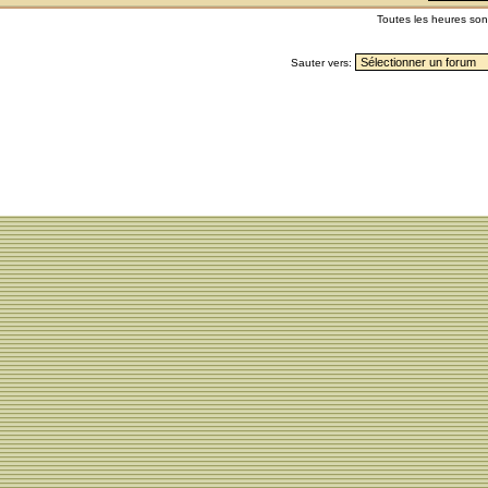
Toutes les heures so
Sauter vers: