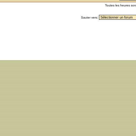
Toutes les heures so
Sauter vers: