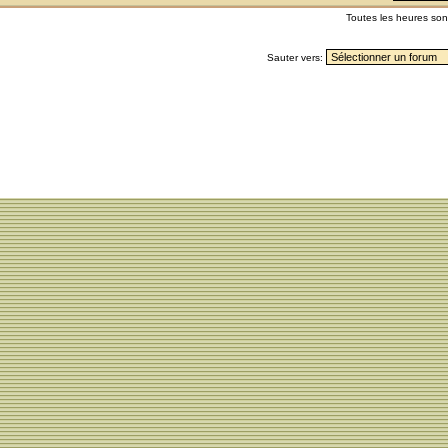
Toutes les heures so
Sauter vers: