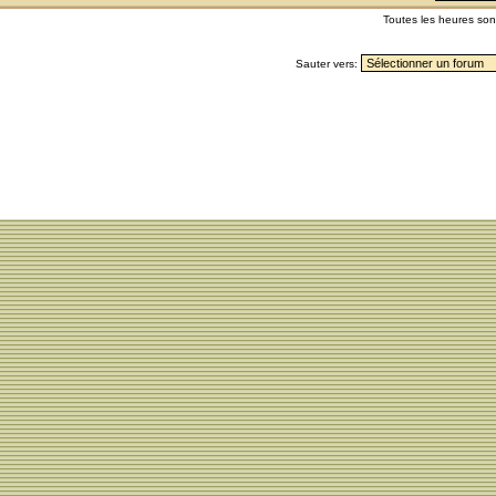
Toutes les heures so
Sauter vers: