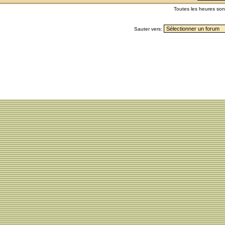
Toutes les heures so
Sauter vers: