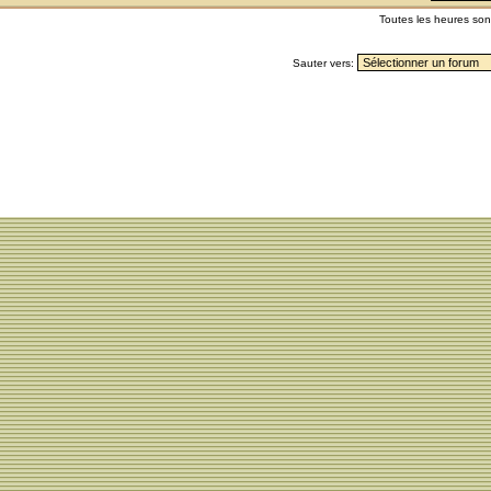
Toutes les heures so
Sauter vers: